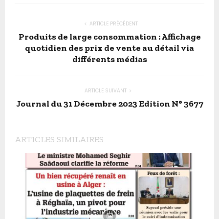
ARTICLE PRÉCÉDENT
Produits de large consommation : Affichage
quotidien des prix de vente au détail via
différents médias
ARTICLE SUIVANT
Journal du 31 Décembre 2023 Edition N° 3677
ARTICLES SIMILAIRES