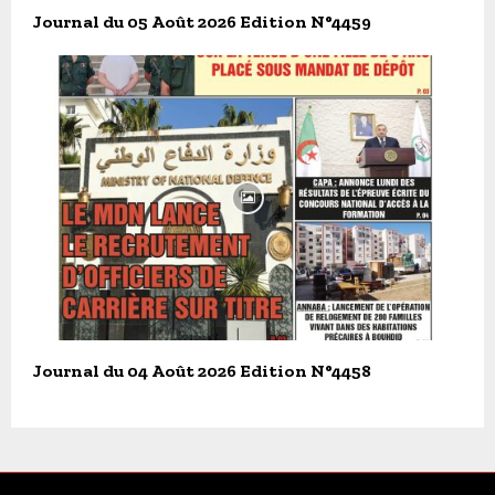
Journal du 05 Août 2026 Edition N°4459
Journal du 04 Août 2026 Edition N°4458