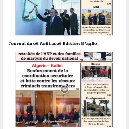
Journal du 06 Août 2026 Edition N°4460