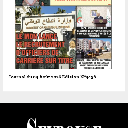
Journal du 04 Août 2026 Edition N°4458