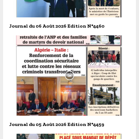
Journal du 06 Août 2026 Edition N°4460
Journal du 05 Août 2026 Edition N°4459