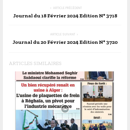
ARTICLE PRÉCÉDENT
Journal du 18 Février 2024 Edition N° 3718
ARTICLE SUIVANT
Journal du 20 Février 2024 Edition N° 3720
ARTICLES SIMILAIRES