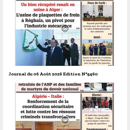
Journal du 06 Août 2026 Edition N°4460