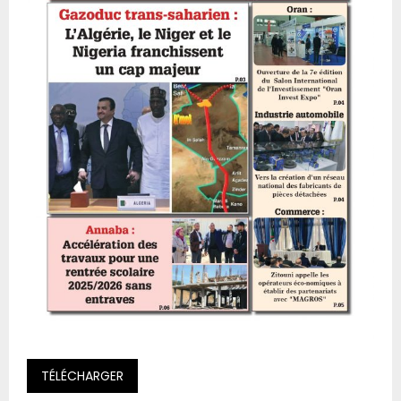
TÉLÉCHARGER