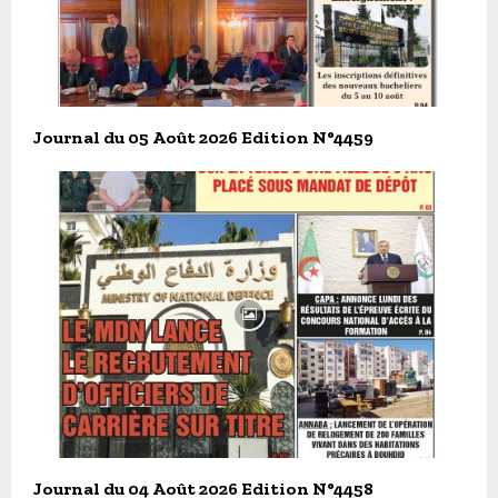
Journal du 05 Août 2026 Edition N°4459
Journal du 04 Août 2026 Edition N°4458