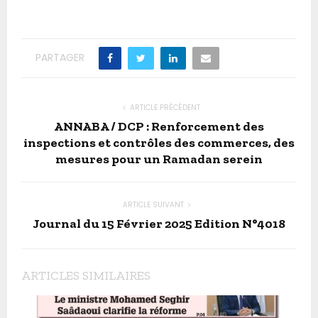
PARTAGER
ARTICLE PRÉCÉDENT
ANNABA / DCP : Renforcement des
inspections et contrôles des commerces, des
mesures pour un Ramadan serein
ARTICLE SUIVANT
Journal du 15 Février 2025 Edition N°4018
ARTICLES SIMILAIRES