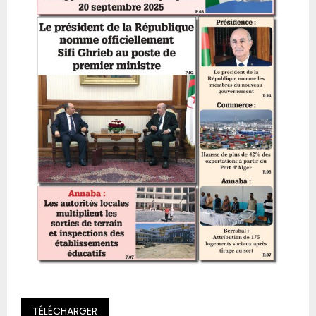
TÉLÉCHARGER