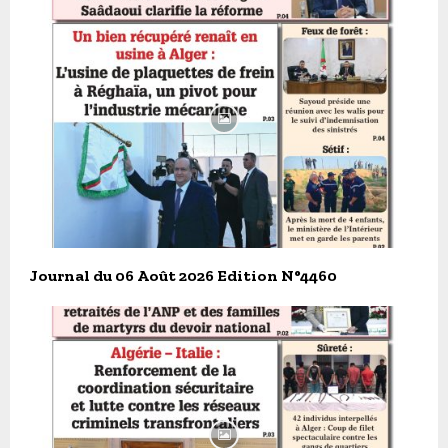
Journal du 06 Août 2026 Edition N°4460