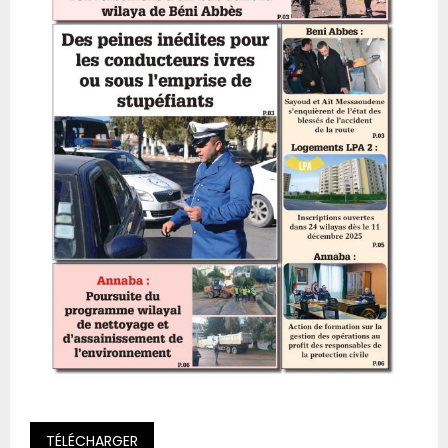
TÉLÉCHARGER