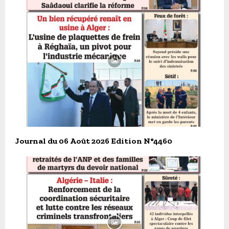
Journal du 06 Août 2026 Edition N°4460