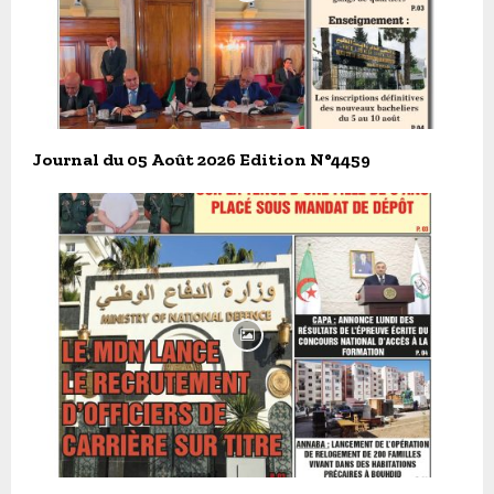
Journal du 05 Août 2026 Edition N°4459