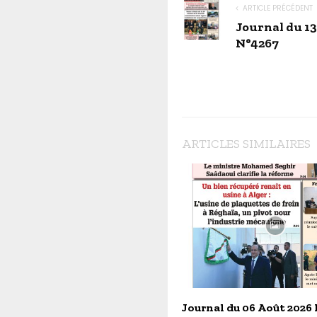
ARTICLE PRÉCÉDENT
Journal du 1
N°4267
ARTICLES SIMILAIRES
Journal du 06 Août 2026