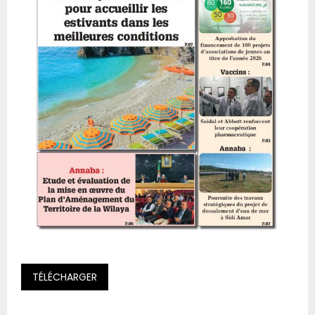
TÉLÉCHARGER