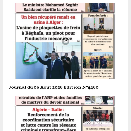
Journal du 06 Août 2026 Edition N°4460