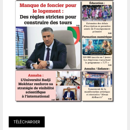
TÉLÉCHARGER