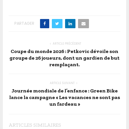
PARTAGER
ARTICLE PRÉCÉDENT
Coupe du monde 2026 : Petkovic dévoile son
groupe de 26 joueurs, dont un gardien de but
remplaçant.
ARTICLE SUIVANT
Journée mondiale de l’enfance : Green Bike
lance la campagne « Les vacances ne sont pas
un fardeau »
ARTICLES SIMILAIRES