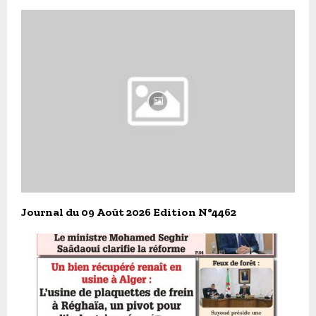
Journal du 09 Août 2026 Edition N°4462