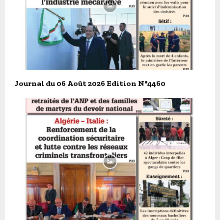
Journal du 06 Août 2026 Edition N°4460