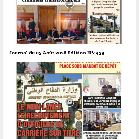
Journal du 05 Août 2026 Edition N°4459