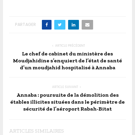
PARTAGER
ARTICLE PRÉCÉDENT
Le chef de cabinet du ministère des
Moudjahidine s’enquiert de l’état de santé
d’un moudjahid hospitalisé à Annaba
ARTICLE SUIVANT
Annaba : poursuite de la démolition des
étables illicites situées dans le périmètre de
sécurité de l’aéroport Rabah-Bitat
ARTICLES SIMILAIRES