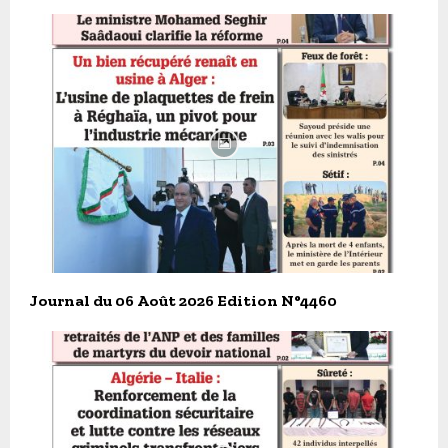
Journal du 06 Août 2026 Edition N°4460