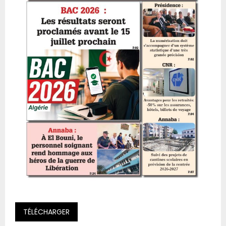
TÉLÉCHARGER