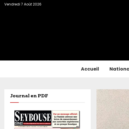
Vendredi 7 Août 2026
Accueil
Nationa
Journal en PDF