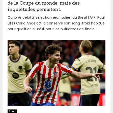
de la Coupe du monde, mais des
inquiétudes persistent.
Carlo Ancelotti, sélectionneur italien du Brésil (AFP, Paul
Ellis) Carlo Ancelotti a conservé son sang-froid habituel
pour qualifier le Brésil pour les huitièmes de finale...
Sport