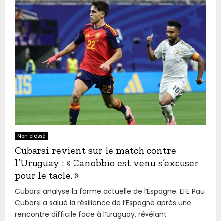
Non classé
Cubarsi revient sur le match contre
l’Uruguay : « Canobbio est venu s’excuser
pour le tacle. »
Cubarsi analyse la forme actuelle de l’Espagne. EFE Pau
Cubarsi a salué la résilience de l’Espagne après une
rencontre difficile face à l’Uruguay, révélant