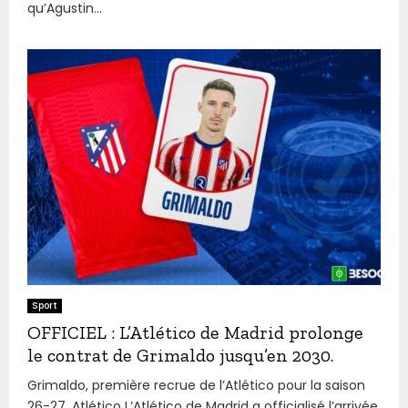
qu’Agustin...
Sport
OFFICIEL : L’Atlético de Madrid prolonge
le contrat de Grimaldo jusqu’en 2030.
Grimaldo, première recrue de l’Atlético pour la saison
26-27. Atlético L’Atlético de Madrid a officialisé l’arrivée