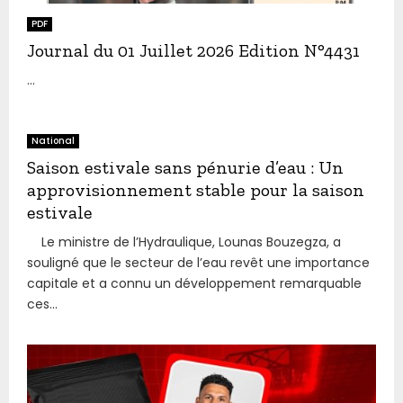
PDF
Journal du 01 Juillet 2026 Edition N°4431
...
National
Saison estivale sans pénurie d’eau : Un
approvisionnement stable pour la saison
estivale
Le ministre de l’Hydraulique, Lounas Bouzegza, a
souligné que le secteur de l’eau revêt une importance
capitale et a connu un développement remarquable
ces...