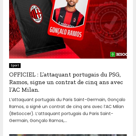
Sport
OFFICIEL : L’attaquant portugais du PSG,
Ramos, signe un contrat de cinq ans avec
l’AC Milan.
L’attaquant portugais du Paris Saint-Germain, Gonçalo
Ramos, a signé un contrat de cinq ans avec l’AC Milan
(BeSoccer). L’attaquant portugais du Paris Saint-
Germain, Gonçalo Ramos,...