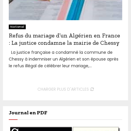
National
Refus du mariage d’un Algérien en France
: La justice condamne la mairie de Chessy
La justice française a condamné la commune de
Chessy à indemniser un Algérien et son épouse après
le refus illégal de célébrer leur mariage,...
CHARGER PLUS D'ARTICLES
Journal en PDF