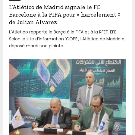
L’Atlético de Madrid signale le FC
Barcelone à la FIFA pour « harcèlement »
de Julian Alvarez.
L’Atletico rapporte le Barça à la FIFA et à la RFEF. EFE
Selon le site d’information ‘COPE’, l’Atlético de Madrid a
déposé mardi une plainte...