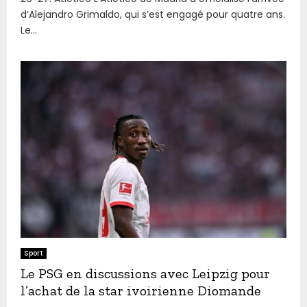
d’Alejandro Grimaldo, qui s’est engagé pour quatre ans.
Le...
Sport
Le PSG en discussions avec Leipzig pour
l’achat de la star ivoirienne Diomande