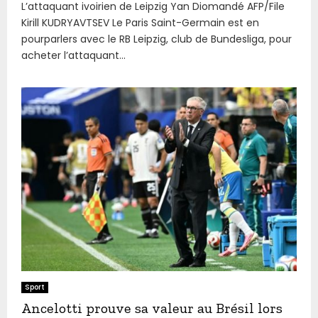
L’attaquant ivoirien de Leipzig Yan Diomandé AFP/File
Kirill KUDRYAVTSEV Le Paris Saint-Germain est en
pourparlers avec le RB Leipzig, club de Bundesliga, pour
acheter l’attaquant...
Sport
Ancelotti prouve sa valeur au Brésil lors