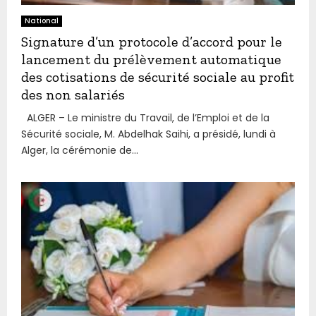
National
Signature d’un protocole d’accord pour le
lancement du prélèvement automatique
des cotisations de sécurité sociale au profit
des non salariés
ALGER – Le ministre du Travail, de l’Emploi et de la
Sécurité sociale, M. Abdelhak Saihi, a présidé, lundi à
Alger, la cérémonie de...