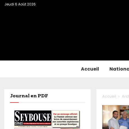
Jeudi 6 Août 2026
Accueil
Nationa
Journal en PDF
Accueil
Arc