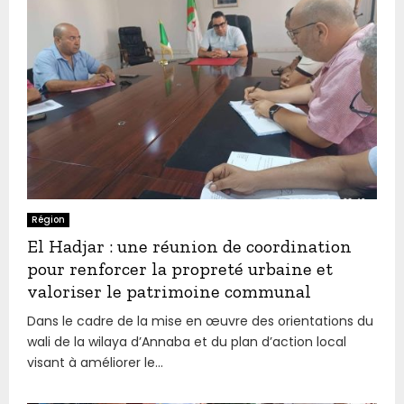
Région
El Hadjar : une réunion de coordination
pour renforcer la propreté urbaine et
valoriser le patrimoine communal
Dans le cadre de la mise en œuvre des orientations du
wali de la wilaya d’Annaba et du plan d’action local
visant à améliorer le...