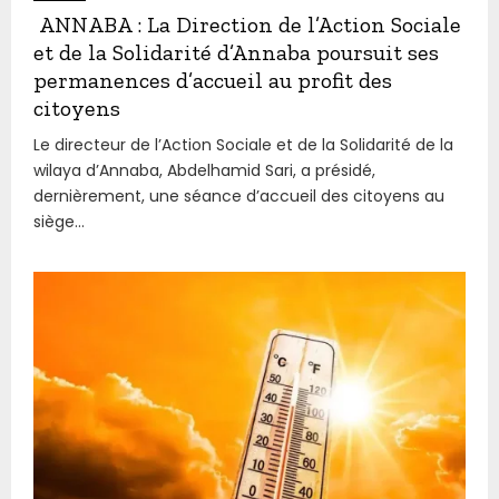
ANNABA : La Direction de l’Action Sociale
et de la Solidarité d’Annaba poursuit ses
permanences d’accueil au profit des
citoyens
Le directeur de l’Action Sociale et de la Solidarité de la
wilaya d’Annaba, Abdelhamid Sari, a présidé,
dernièrement, une séance d’accueil des citoyens au
siège...