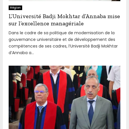
Région
L’Université Badji Mokhtar d’Annaba mise
sur l’excellence managériale
Dans le cadre de sa politique de modernisation de la
gouvernance universitaire et de développement des
compétences de ses cadres, l’Université Badji Mokhtar
d’Annaba a...