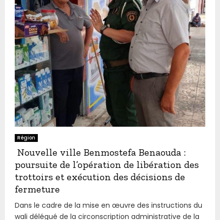
Région
Nouvelle ville Benmostefa Benaouda :
poursuite de l’opération de libération des
trottoirs et exécution des décisions de
fermeture
Dans le cadre de la mise en œuvre des instructions du
wali délégué de la circonscription administrative de la