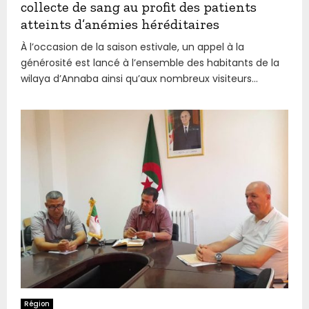
collecte de sang au profit des patients
atteints d’anémies héréditaires
À l’occasion de la saison estivale, un appel à la
générosité est lancé à l’ensemble des habitants de la
wilaya d’Annaba ainsi qu’aux nombreux visiteurs...
Région