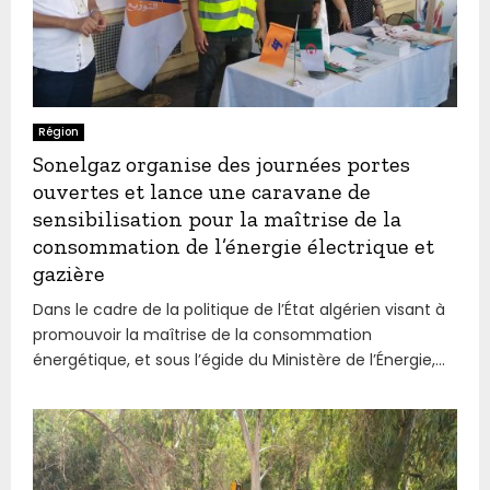
Région
Sonelgaz organise des journées portes
ouvertes et lance une caravane de
sensibilisation pour la maîtrise de la
consommation de l’énergie électrique et
gazière
Dans le cadre de la politique de l’État algérien visant à
promouvoir la maîtrise de la consommation
énergétique, et sous l’égide du Ministère de l’Énergie,...