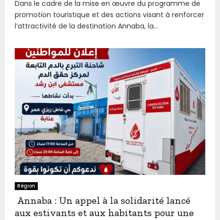
Dans le cadre de la mise en œuvre du programme de
promotion touristique et des actions visant à renforcer
l’attractivité de la destination Annaba, la...
Région
Annaba : Un appel à la solidarité lancé
aux estivants et aux habitants pour une