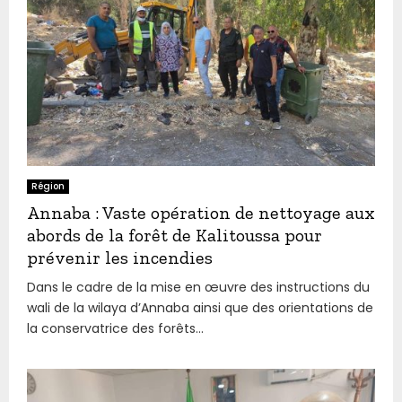
Région
Annaba : Vaste opération de nettoyage aux
abords de la forêt de Kalitoussa pour
prévenir les incendies
Dans le cadre de la mise en œuvre des instructions du
wali de la wilaya d’Annaba ainsi que des orientations de
la conservatrice des forêts...