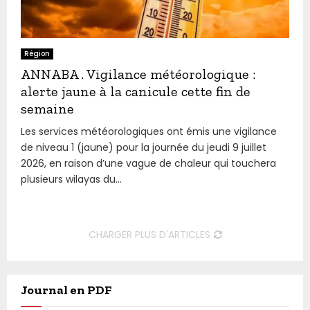
Région
ANNABA . Vigilance météorologique :
alerte jaune à la canicule cette fin de
semaine
Les services météorologiques ont émis une vigilance
de niveau 1 (jaune) pour la journée du jeudi 9 juillet
2026, en raison d’une vague de chaleur qui touchera
plusieurs wilayas du...
CHARGER PLUS D'ARTICLES
Journal en PDF