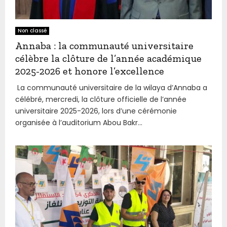
Non classé
Annaba : la communauté universitaire
célèbre la clôture de l’année académique
2025-2026 et honore l’excellence
La communauté universitaire de la wilaya d’Annaba a
célébré, mercredi, la clôture officielle de l’année
universitaire 2025-2026, lors d’une cérémonie
organisée à l’auditorium Abou Bakr...