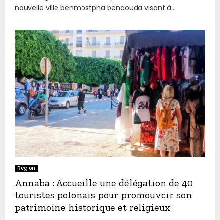
nouvelle ville benmostpha benaouda visant à...
Région
Annaba : Accueille une délégation de 40
touristes polonais pour promouvoir son
patrimoine historique et religieux