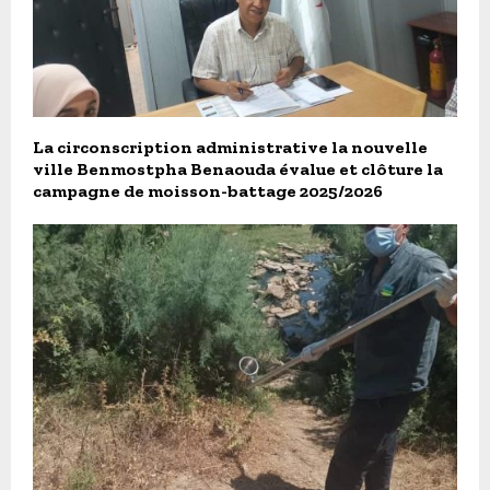
La circonscription administrative la nouvelle
ville Benmostpha Benaouda évalue et clôture la
campagne de moisson-battage 2025/2026