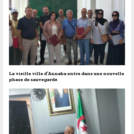
La vieille ville d’Annaba entre dans une nouvelle
phase de sauvegarde