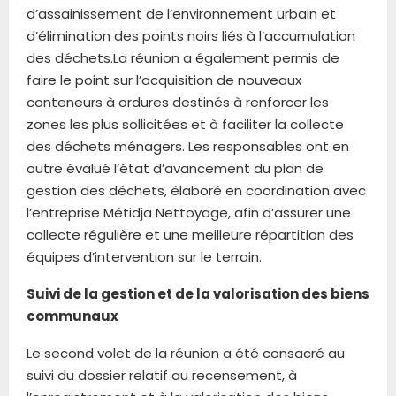
d’assainissement de l’environnement urbain et
d’élimination des points noirs liés à l’accumulation
des déchets.La réunion a également permis de
faire le point sur l’acquisition de nouveaux
conteneurs à ordures destinés à renforcer les
zones les plus sollicitées et à faciliter la collecte
des déchets ménagers. Les responsables ont en
outre évalué l’état d’avancement du plan de
gestion des déchets, élaboré en coordination avec
l’entreprise Métidja Nettoyage, afin d’assurer une
collecte régulière et une meilleure répartition des
équipes d’intervention sur le terrain.
Suivi de la gestion et de la valorisation des biens
communaux
Le second volet de la réunion a été consacré au
suivi du dossier relatif au recensement, à