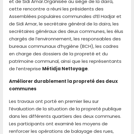
et de Sidi Amar.Organisée au siège de la daïra,
cette rencontre a réuni les présidents des
Assemblées populaires communales d’El Hadjar et
de Sidi Amar, le secrétaire général de la daïra, les
secrétaires généraux des deux communes, les élus
chargés de l’environnement, les responsables des
bureaux communaux d’hygiène (BCH), les cadres
en charge des dossiers de la propreté et du
patrimoine communal, ainsi que les représentants
de l’entreprise
Métidja Nettoyage
.
Améliorer durablement la propreté des deux
communes
Les travaux ont porté en premier lieu sur
l’évaluation de la situation de la propreté publique
dans les différents quartiers des deux communes.
Les participants ont examiné les moyens de
renforcer les opérations de balayage des rues,