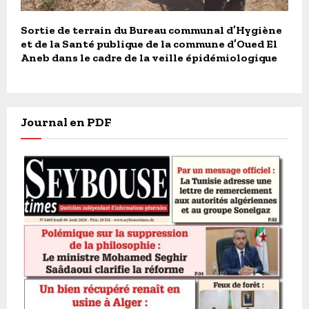
Sortie de terrain du Bureau communal d’Hygiène
et de la Santé publique de la commune d’Oued El
Aneb dans le cadre de la veille épidémiologique
Journal en PDF