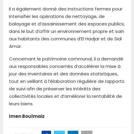
Il a également donné des instructions fermes pour
intensifier les opérations de nettoyage, de
balayage et d’assainissement des espaces publics,
dans le but d’offrir un environnement propre et sain
aux habitants des communes d’El Hadjar et de Sidi
Amar.
Concernant le patrimoine communal, il a demandé
aux responsables concernés d’accélérer la mise à
jour des inventaires et des données statistiques,
tout en veillant à l’élaboration régulière de rapports
de suivi afin de préserver les intérêts des
collectivités locales et d’améliorer la rentabilité de
leurs biens.
Imen Boulmaiz