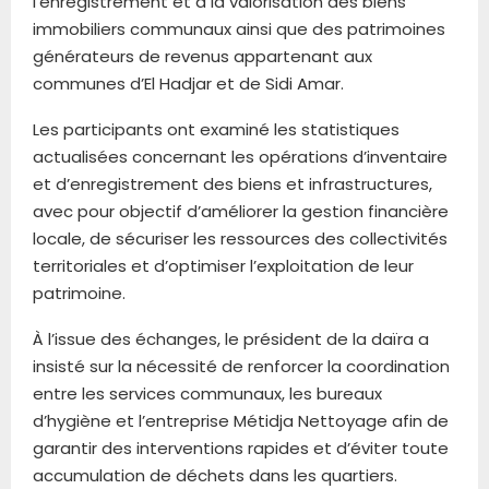
l’enregistrement et à la valorisation des biens
immobiliers communaux ainsi que des patrimoines
générateurs de revenus appartenant aux
communes d’El Hadjar et de Sidi Amar.
Les participants ont examiné les statistiques
actualisées concernant les opérations d’inventaire
et d’enregistrement des biens et infrastructures,
avec pour objectif d’améliorer la gestion financière
locale, de sécuriser les ressources des collectivités
territoriales et d’optimiser l’exploitation de leur
patrimoine.
À l’issue des échanges, le président de la daïra a
insisté sur la nécessité de renforcer la coordination
entre les services communaux, les bureaux
d’hygiène et l’entreprise Métidja Nettoyage afin de
garantir des interventions rapides et d’éviter toute
accumulation de déchets dans les quartiers.