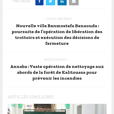
PARTAGER
ARTICLE PRÉCÉDENT
Nouvelle ville Benmostefa Benaouda :
poursuite de l’opération de libération des
trottoirs et exécution des décisions de
fermeture
ARTICLE SUIVANT
Annaba : Vaste opération de nettoyage aux
abords de la forêt de Kalitoussa pour
prévenir les incendies
ARTICLES SIMILAIRES