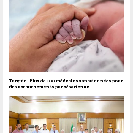
Turquie : Plus de 100 médecins sanctionnées pour
des accouchements par césarienne