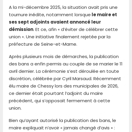
A la mi-décembre 2025, la situation avait pris une
tournure inédite, notamment lorsque
le maire et
ses sept adjoints avaient annoncé leur
démission
. Et ce, afin « d’éviter de célébrer cette
union ». Une initiative finalement rejetée par la
préfecture de Seine-et-Marne.
Après plusieurs mois de démarches, la publication
des bans a enfin permis au couple de se marier le 11
avril dernier. La cérémonie s’est déroulée en toute
discrétion, célébrée par Cyril Marsaud. Récemment
élu maire de Chessy lors des municipales de 2026,
ce dernier était pourtant l’adjoint du maire
précédent, qui s’opposait fermement à cette
union.
Bien qu’ayant autorisé la publication des bans, le
maire expliquait n’avoir « jamais changé d’avis » :