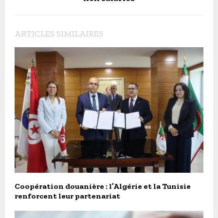
ARTICLES SIMILAIRES
Coopération douanière : l’Algérie et la Tunisie
renforcent leur partenariat