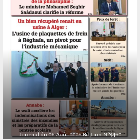
Journal du 06 Août 2026 Edition N°4460