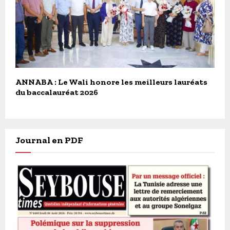
ANNABA : Le Wali honore les meilleurs lauréats
du baccalauréat 2026
Journal en PDF