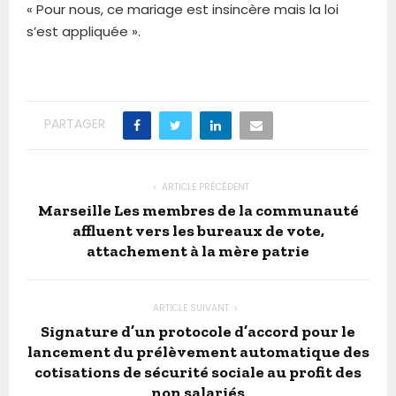
« Pour nous, ce mariage est insincère mais la loi
s’est appliquée ».
PARTAGER
ARTICLE PRÉCÉDENT
Marseille Les membres de la communauté
affluent vers les bureaux de vote,
attachement à la mère patrie
ARTICLE SUIVANT
Signature d’un protocole d’accord pour le
lancement du prélèvement automatique des
cotisations de sécurité sociale au profit des
non salariés