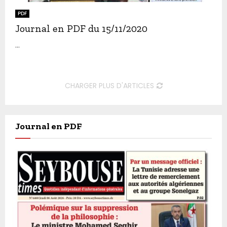
PDF
Journal en PDF du 15/11/2020
...
CHARGER PLUS D'ARTICLES
Journal en PDF