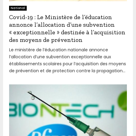
National
Covid-19 : Le Ministère de l’éducation
annonce l’allocation d’une subvention
« exceptionnelle » destinée à l’acquisition
des moyens de prévention
Le ministère de l’éducation nationale annonce
l’allocation d’une subvention exceptionnelle aux
établissements scolaires pour l’acquisition des moyens
de prévention et de protection contre la propagation...