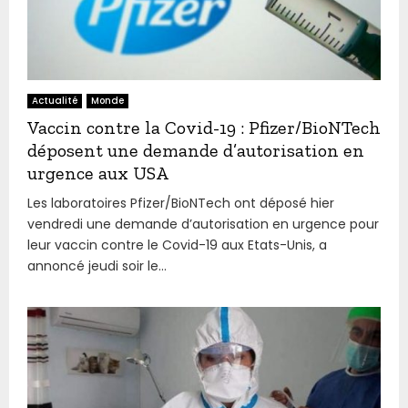
Actualité
Monde
Vaccin contre la Covid-19 : Pfizer/BioNTech
déposent une demande d’autorisation en
urgence aux USA
Les laboratoires Pfizer/BioNTech ont déposé hier
vendredi une demande d’autorisation en urgence pour
leur vaccin contre le Covid-19 aux Etats-Unis, a
annoncé jeudi soir le...