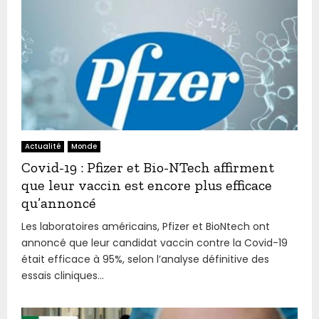
Actualité
Monde
Covid-19 : Pfizer et Bio-NTech affirment
que leur vaccin est encore plus efficace
qu’annoncé
Les laboratoires américains, Pfizer et BioNtech ont
annoncé que leur candidat vaccin contre la Covid-19
était efficace à 95%, selon l’analyse définitive des
essais cliniques...