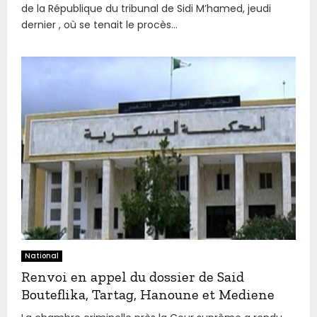
de la République du tribunal de Sidi M’hamed, jeudi
dernier , où se tenait le procès...
National
Renvoi en appel du dossier de Said
Bouteflika, Tartag, Hanoune et Mediene