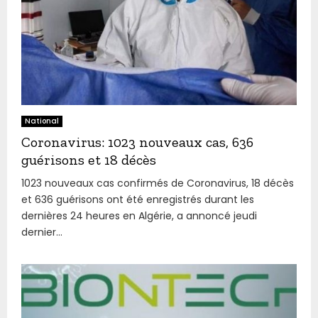
National
Coronavirus: 1023 nouveaux cas, 636
guérisons et 18 décès
1023 nouveaux cas confirmés de Coronavirus, 18 décès
et 636 guérisons ont été enregistrés durant les
dernières 24 heures en Algérie, a annoncé jeudi
dernier...