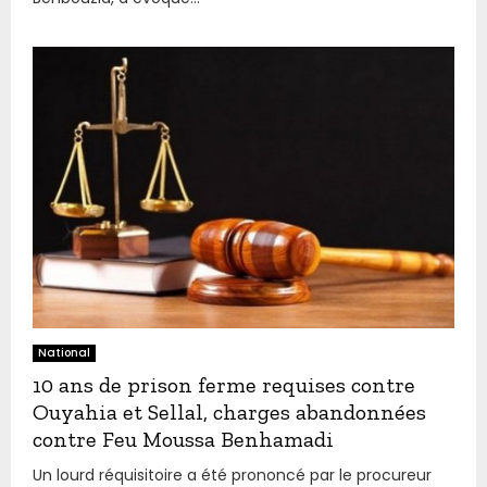
National
10 ans de prison ferme requises contre
Ouyahia et Sellal, charges abandonnées
contre Feu Moussa Benhamadi
Un lourd réquisitoire a été prononcé par le procureur