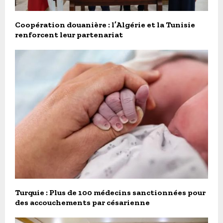
Coopération douanière : l’Algérie et la Tunisie
renforcent leur partenariat
Turquie : Plus de 100 médecins sanctionnées pour
des accouchements par césarienne