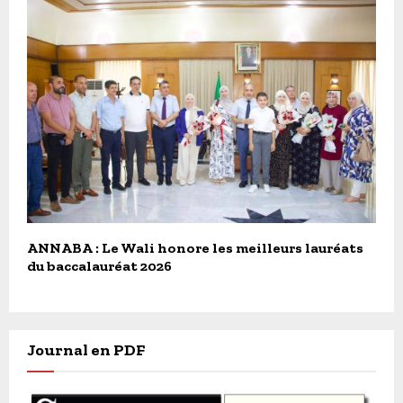
ANNABA : Le Wali honore les meilleurs lauréats
du baccalauréat 2026
Journal en PDF