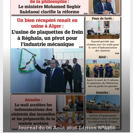
Journal du 06 Août 2026 Edition N°4460