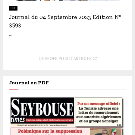
PDF
Journal du 04 Septembre 2023 Edition N°
3593
...
CHARGER PLUS D'ARTICLES
Journal en PDF