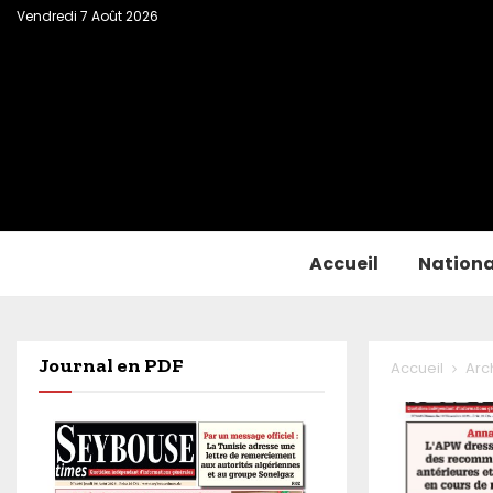
Vendredi 7 Août 2026
Accueil
Nationa
Journal en PDF
Accueil
Arc