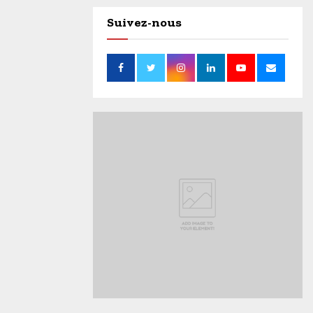
Suivez-nous