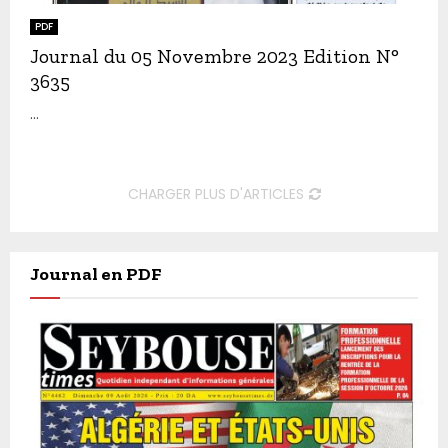
PDF
Journal du 05 Novembre 2023 Edition N°
3635
...
CHARGER PLUS D'ARTICLES
Journal en PDF