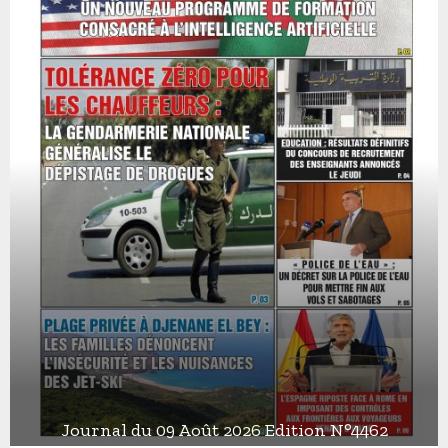
Journal du 09 Août 2026 Edition N°4462