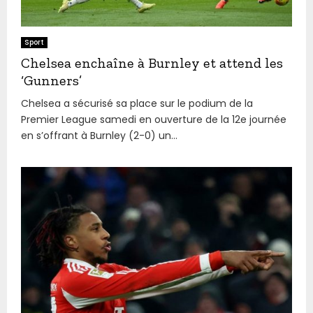
Sport
Chelsea enchaîne à Burnley et attend les
‘Gunners’
Chelsea a sécurisé sa place sur le podium de la
Premier League samedi en ouverture de la 12e journée
en s’offrant à Burnley (2-0) un...