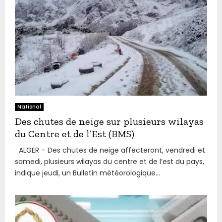
National
Des chutes de neige sur plusieurs wilayas
du Centre et de l’Est (BMS)
ALGER – Des chutes de neige affecteront, vendredi et
samedi, plusieurs wilayas du centre et de l’est du pays,
indique jeudi, un Bulletin météorologique...