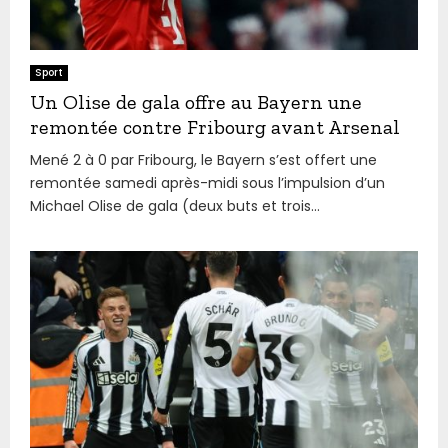
Sport
Un Olise de gala offre au Bayern une
remontée contre Fribourg avant Arsenal
Mené 2 à 0 par Fribourg, le Bayern s’est offert une
remontée samedi après-midi sous l’impulsion d’un
Michael Olise de gala (deux buts et trois...