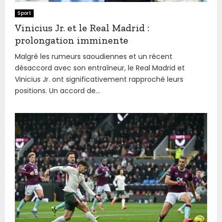
Sport
Vinicius Jr. et le Real Madrid :
prolongation imminente
Malgré les rumeurs saoudiennes et un récent
désaccord avec son entraîneur, le Real Madrid et
Vinicius Jr. ont significativement rapproché leurs
positions. Un accord de...