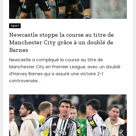
Sport
Newcastle stoppe la course au titre de
Manchester City grâce à un doublé de
Barnes
Newcastle a compliqué la course au titre de
Manchester City en Premier League, avec un doublé
d’Harvey Barnes qui a assuré une victoire 2-1
controversée...