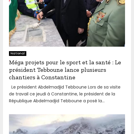
National
Méga projets pour le sport et la santé : Le
président Tebboune lance plusieurs
chantiers à Constantine
Le président Abdelmadjid Tebboune Lors de sa visite
de travail ce jeudi à Constantine, le président de la
République Abdelmadjid Tebboune a posé la...