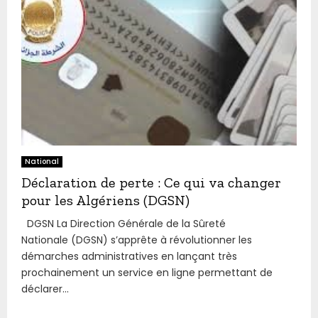
National
Déclaration de perte : Ce qui va changer
pour les Algériens (DGSN)
DGSN La Direction Générale de la Sûreté
Nationale (DGSN) s’apprête à révolutionner les
démarches administratives en lançant très
prochainement un service en ligne permettant de
déclarer...