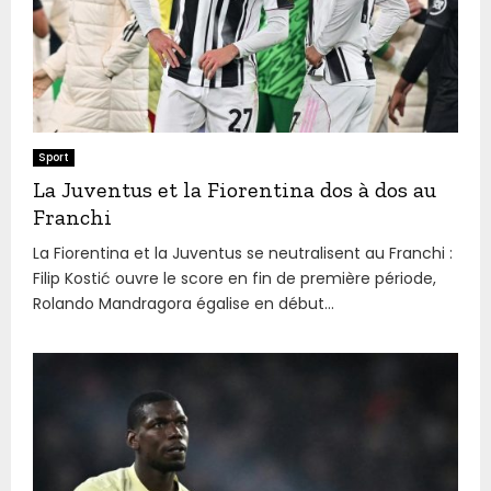
Sport
La Juventus et la Fiorentina dos à dos au
Franchi
La Fiorentina et la Juventus se neutralisent au Franchi :
Filip Kostić ouvre le score en fin de première période,
Rolando Mandragora égalise en début...