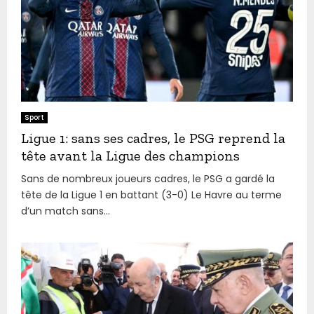
Sport
Ligue 1: sans ses cadres, le PSG reprend la
tête avant la Ligue des champions
Sans de nombreux joueurs cadres, le PSG a gardé la
tête de la Ligue 1 en battant (3-0) Le Havre au terme
d’un match sans...