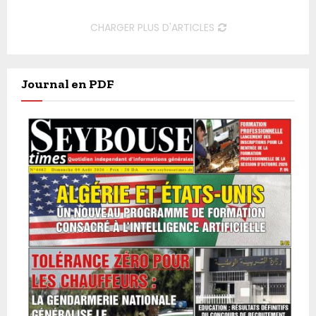
CHARGER PLUS D'ARTICLES
Journal en PDF