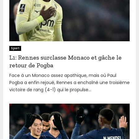
Sport
L1: Rennes surclasse Monaco et gâche le
retour de Pogba
Face à un Monaco assez apathique, mais où Paul
Pogba a enfin rejoué, Rennes a enchaîné une troisième
victoire de rang (4-1) qui le propulse...