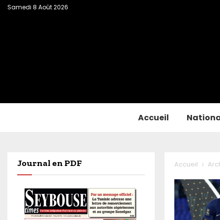
Samedi 8 Août 2026
Accueil
Nationa
Journal en PDF
Accueil
Arch