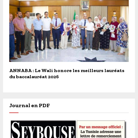
ANNABA : Le Wali honore les meilleurs lauréats
du baccalauréat 2026
Journal en PDF