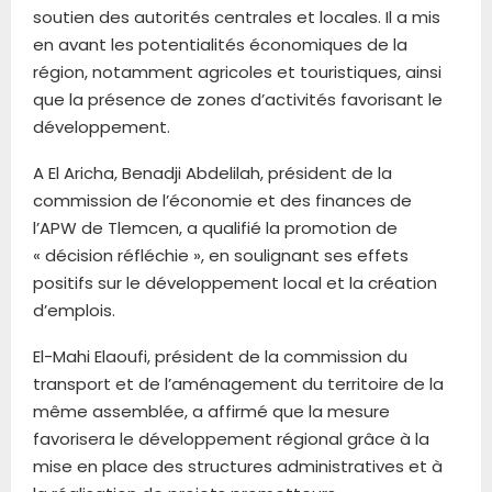
soutien des autorités centrales et locales. Il a mis
en avant les potentialités économiques de la
région, notamment agricoles et touristiques, ainsi
que la présence de zones d’activités favorisant le
développement.
A El Aricha, Benadji Abdelilah, président de la
commission de l’économie et des finances de
l’APW de Tlemcen, a qualifié la promotion de
« décision réfléchie », en soulignant ses effets
positifs sur le développement local et la création
d’emplois.
El-Mahi Elaoufi, président de la commission du
transport et de l’aménagement du territoire de la
même assemblée, a affirmé que la mesure
favorisera le développement régional grâce à la
mise en place des structures administratives et à