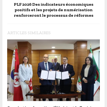
PLF 2026 Des indicateurs économiques
positifs et les projets de numérisation
renforceront le processus de réformes
ARTICLES SIMILAIRES