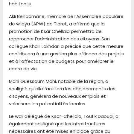
habitants.
Akli Benaâmane, membre de l’Assemblée populaire
de wilaya (APW) de Tiaret, a affirmé que la
promotion de Ksar Chellala permettra de
rapprocher l’administration des citoyens. Son
collègue Khalil Lakhdari a précisé que cette mesure
contribuera à une gestion plus efficace des projets
et à l’affectation de budgets pour améliorer le
cadre de vie.
Mahi Guessoum Mahi, notable de la région, a
souligné qu’elle facilitera les déplacements des
citoyens, générera de nouveaux emplois et
valorisera les potentialités locales.
Le wali délégué de Ksar-Chellala, Toufik Daoudi, a
également souligné que les infrastructures
nécessaires ont été mises en place grâce au