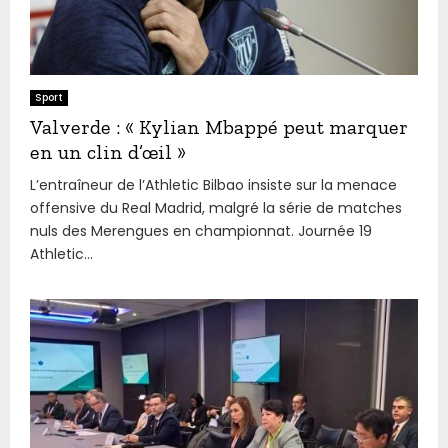
Sport
Valverde : « Kylian Mbappé peut marquer
en un clin d’œil »
L’entraîneur de l’Athletic Bilbao insiste sur la menace
offensive du Real Madrid, malgré la série de matches
nuls des Merengues en championnat. Journée 19
Athletic...