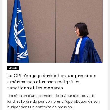
Monde
La CPI s’engage à résister aux pressions
américaines et russes malgré les
sanctions et les menaces
La réunion d’une semaine de la Cour s’est ouverte
lundi et l’ordre du jour comprend l’approbation de son
budget dans un contexte de pression...