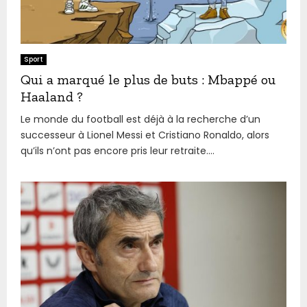
Sport
Qui a marqué le plus de buts : Mbappé ou
Haaland ?
Le monde du football est déjà à la recherche d’un
successeur à Lionel Messi et Cristiano Ronaldo, alors
qu’ils n’ont pas encore pris leur retraite....