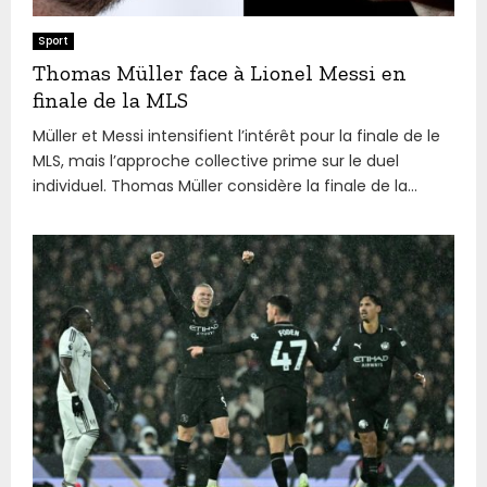
Sport
Thomas Müller face à Lionel Messi en
finale de la MLS
Müller et Messi intensifient l’intérêt pour la finale de le
MLS, mais l’approche collective prime sur le duel
individuel. Thomas Müller considère la finale de la...