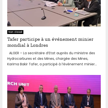
Non classé
Tafer participe à un événement minier
mondial à Londres
ALGER – La secrétaire d’Etat auprès du ministre des
Hydrocarbures et des Mines, chargée des Mines,
Karima Bakir Tafer, a participé à l’événement minier...