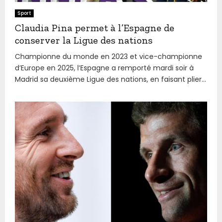
Sport
Claudia Pina permet à l’Espagne de
conserver la Ligue des nations
Championne du monde en 2023 et vice-championne
d’Europe en 2025, l’Espagne a remporté mardi soir à
Madrid sa deuxième Ligue des nations, en faisant plier...