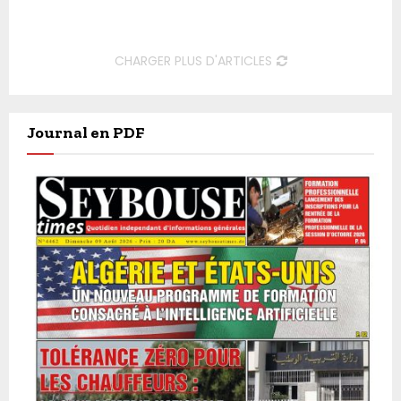
CHARGER PLUS D'ARTICLES
Journal en PDF