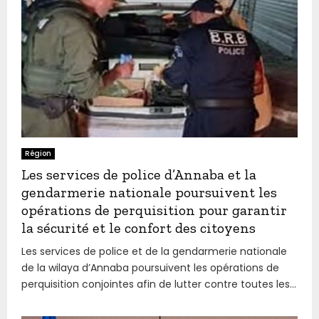
Région
Les services de police d’Annaba et la
gendarmerie nationale poursuivent les
opérations de perquisition pour garantir
la sécurité et le confort des citoyens
Les services de police et de la gendarmerie nationale
de la wilaya d’Annaba poursuivent les opérations de
perquisition conjointes afin de lutter contre toutes les...