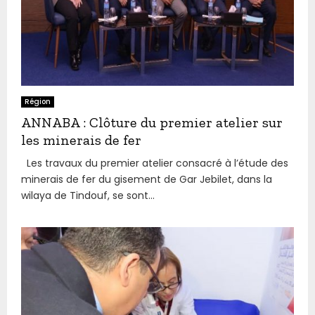
Région
ANNABA : Clôture du premier atelier sur
les minerais de fer
Les travaux du premier atelier consacré à l’étude des
minerais de fer du gisement de Gar Jebilet, dans la
wilaya de Tindouf, se sont...