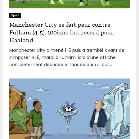
Sport
Manchester City se fait peur contre
Fulham (4-5), 100ème but record pour
Haaland
Manchester City a mené 1-5 puis a tremblé avant de
s’imposer 4-5, mardi à Fulham, lors d’une affiche
complètement débridée et lancée par un but...