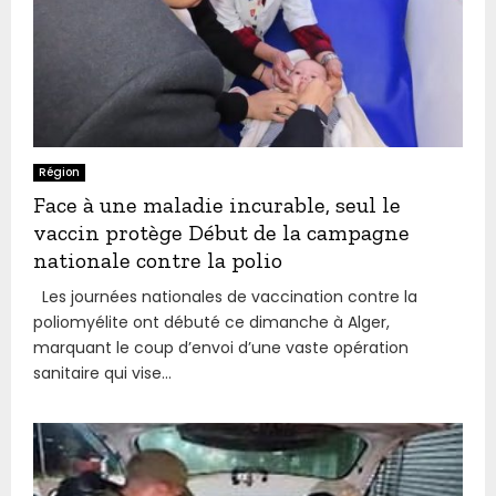
Région
Face à une maladie incurable, seul le
vaccin protège Début de la campagne
nationale contre la polio
Les journées nationales de vaccination contre la
poliomyélite ont débuté ce dimanche à Alger,
marquant le coup d’envoi d’une vaste opération
sanitaire qui vise...