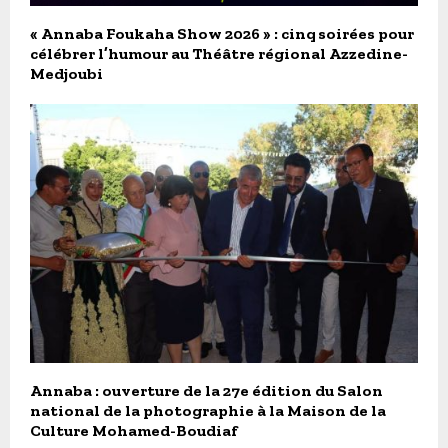
« Annaba Foukaha Show 2026 » : cinq soirées pour
célébrer l’humour au Théâtre régional Azzedine-
Medjoubi
Annaba : ouverture de la 27e édition du Salon
national de la photographie à la Maison de la
Culture Mohamed-Boudiaf