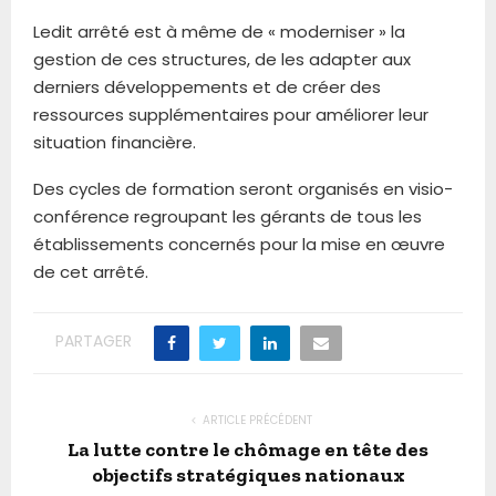
Ledit arrêté est à même de « moderniser » la
gestion de ces structures, de les adapter aux
derniers développements et de créer des
ressources supplémentaires pour améliorer leur
situation financière.
Des cycles de formation seront organisés en visio-
conférence regroupant les gérants de tous les
établissements concernés pour la mise en œuvre
de cet arrêté.
PARTAGER
ARTICLE PRÉCÉDENT
La lutte contre le chômage en tête des
objectifs stratégiques nationaux