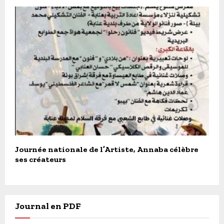
Journée nationale de l’Artiste, Annaba célèbre
ses créateurs
Journal en PDF