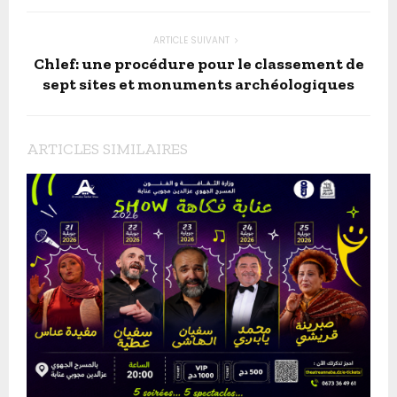
ARTICLE SUIVANT
Chlef: une procédure pour le classement de
sept sites et monuments archéologiques
ARTICLES SIMILAIRES