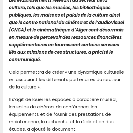
Les établissements relevant du secteur de la
culture, tels que les musées, les bibliothèques
publiques, les maisons et palais de la culture ainsi
que le centre national du cinéma et de l’audiovisuel
(CNCA) et le cinémathèque d’Alger sont désormais
en mesure de percevoir des ressources financières
supplémentaires en fournissant certains services
liés aux missions de ces structures, a précisé le
communiqué.
Cela permettra de créer « une dynamique culturelle
en associant les différents partenaires du secteur
de la culture ».
Il s’agit de louer les espaces à caractère muséal,
les salles de cinéma, de conférence, les
équipements et de fournir des prestations de
maintenance, la recherche et la réalisation des
études, a ajouté le document.