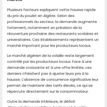
Plusieurs facteurs expliquent cette hausse rapide
du prix du poulet en Algérie. Selon des
professionnels du secteur, la demande augmente
fortement, notamment en prévision de la
réouverture prochaine des restaurants scolaires et
universitaires. Ces établissements représentent un
marché important pour les producteurs locaux.
Le marché algérien de la volaille reste largement
contrôlé par les producteurs locaux. Face à une
demande croissante et à une offre limitée, ces
derniers n’hésitent pas à ajuster leurs prix à la
hausse. L’absence de concurrence significative leur
permet de maintenir des tarifs élevés, ce qui se
répercute directement sur le consommateur.
Outre la demande intérieure, le déficit