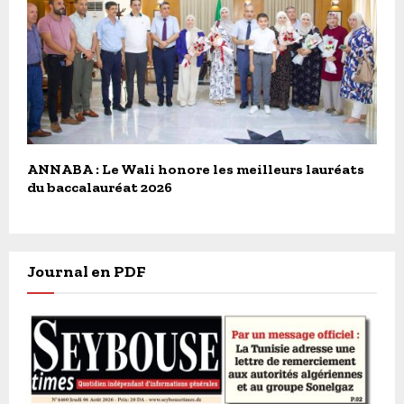
ANNABA : Le Wali honore les meilleurs lauréats
du baccalauréat 2026
Journal en PDF