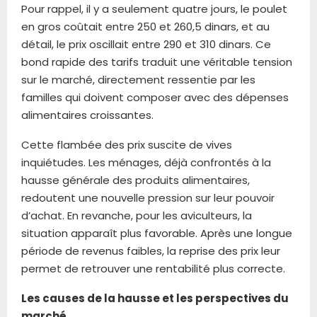
Pour rappel, il y a seulement quatre jours, le poulet
en gros coûtait entre 250 et 260,5 dinars, et au
détail, le prix oscillait entre 290 et 310 dinars. Ce
bond rapide des tarifs traduit une véritable tension
sur le marché, directement ressentie par les
familles qui doivent composer avec des dépenses
alimentaires croissantes.
Cette flambée des prix suscite de vives
inquiétudes. Les ménages, déjà confrontés à la
hausse générale des produits alimentaires,
redoutent une nouvelle pression sur leur pouvoir
d’achat. En revanche, pour les aviculteurs, la
situation apparaît plus favorable. Après une longue
période de revenus faibles, la reprise des prix leur
permet de retrouver une rentabilité plus correcte.
Les causes de la hausse et les perspectives du
marché