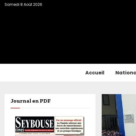
Samedi 8 Août 2026
Accueil
Nationa
Journal en PDF