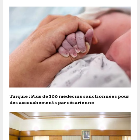
Turquie : Plus de 100 médecins sanctionnées pour
des accouchements par césarienne