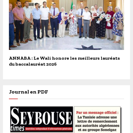
ANNABA : Le Wali honore les meilleurs lauréats
du baccalauréat 2026
Journal en PDF