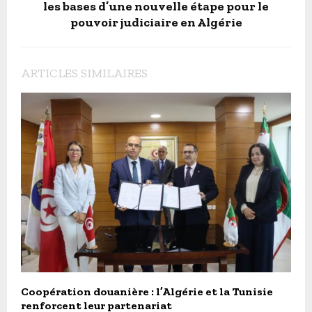
les bases d’une nouvelle étape pour le
pouvoir judiciaire en Algérie
ARTICLES SIMILAIRES
Coopération douanière : l’Algérie et la Tunisie
renforcent leur partenariat