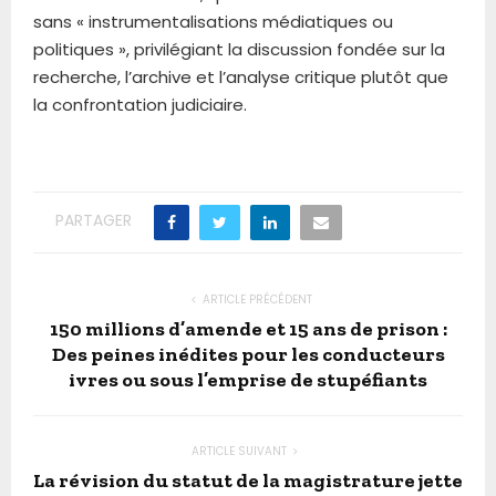
sans « instrumentalisations médiatiques ou
politiques », privilégiant la discussion fondée sur la
recherche, l’archive et l’analyse critique plutôt que
la confrontation judiciaire.
PARTAGER
ARTICLE PRÉCÉDENT
150 millions d’amende et 15 ans de prison :
Des peines inédites pour les conducteurs
ivres ou sous l’emprise de stupéfiants
ARTICLE SUIVANT
La révision du statut de la magistrature jette