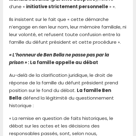
d’une «
initiative strictement personnelle
» ».
Ils insistent sur le fait que « cette démarche
n’engage en rien leur nom, leur mémoire familiale, ni
leur volonté, et refusent toute confusion entre la
famille du défunt président et cette procédure ».
« L’honneur de Ben Bella ne passe pas par la
prison »
: La famille appelle au débat
Au-delà de la clarification juridique, le droit de
réponse de la famille du défunt président prend
position sur le fond du débat.
La famille Ben
Bella
défend la légitimité du questionnement
historique :
« La remise en question de faits historiques, le
débat sur les actes et les décisions des
responsables passés, sont, selon nous,