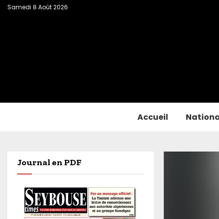
Samedi 8 Août 2026
Accueil
Nationa
Journal en PDF