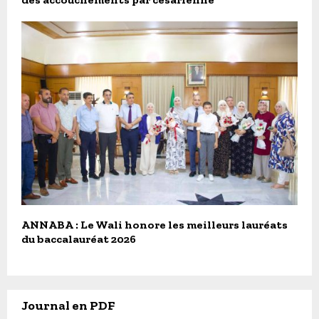
ANNABA : Le Wali honore les meilleurs lauréats
du baccalauréat 2026
Journal en PDF