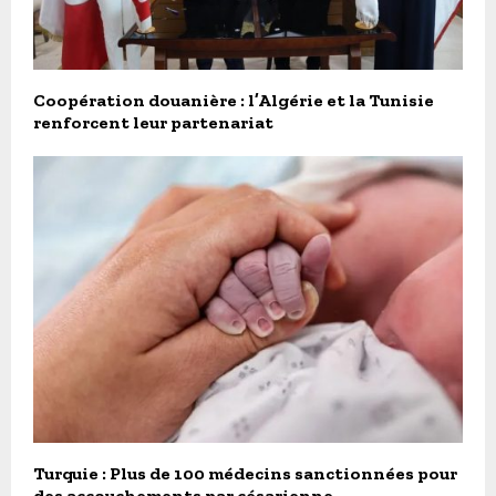
Coopération douanière : l’Algérie et la Tunisie
renforcent leur partenariat
Turquie : Plus de 100 médecins sanctionnées pour
des accouchements par césarienne