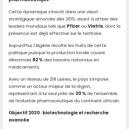
Cette dynamique s’inscrit dans une vision
stratégique amorcée dès 2015, visant à attirer des
leaders mondiaux tels que
Pfizer
ou
Viatris
, dont la
présence est déjà effective sur le territoire.
Aujourd’hui, l’Algérie récolte les fruits de cette
politique puisque la production locale couvre
désormais
82 %
des besoins nationaux en
médicaments.
Avec un réseau de 218 usines, le pays s’impose
comme un acteur majeur de la région,
représentant à lui seul près de
30 %
de l’ensemble
de l’industrie pharmaceutique du continent africain.
Objectif 2030 : biotechnologie et recherche
avancée