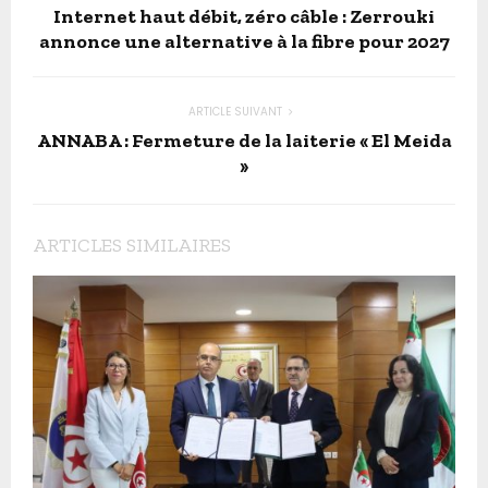
Internet haut débit, zéro câble : Zerrouki
annonce une alternative à la fibre pour 2027
ARTICLE SUIVANT
ANNABA : Fermeture de la laiterie « El Meida
»
ARTICLES SIMILAIRES