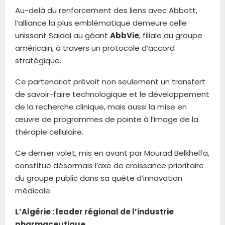
Au-delà du renforcement des liens avec Abbott,
l’alliance la plus emblématique demeure celle
unissant Saidal au géant
AbbVie
, filiale du groupe
américain, à travers un protocole d’accord
stratégique.
Ce partenariat prévoit non seulement un transfert
de savoir-faire technologique et le développement
de la recherche clinique, mais aussi la mise en
œuvre de programmes de pointe à l’image de la
thérapie cellulaire.
Ce dernier volet, mis en avant par Mourad Belkhelfa,
constitue désormais l’axe de croissance prioritaire
du groupe public dans sa quête d’innovation
médicale.
L’Algérie : leader régional de l’industrie
pharmaceutique