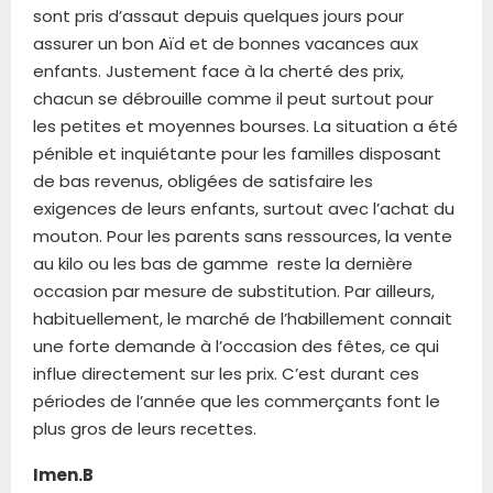
sont pris d’assaut depuis quelques jours pour
assurer un bon Aïd et de bonnes vacances aux
enfants. Justement face à la cherté des prix,
chacun se débrouille comme il peut surtout pour
les petites et moyennes bourses. La situation a été
pénible et inquiétante pour les familles disposant
de bas revenus, obligées de satisfaire les
exigences de leurs enfants, surtout avec l’achat du
mouton. Pour les parents sans ressources, la vente
au kilo ou les bas de gamme reste la dernière
occasion par mesure de substitution. Par ailleurs,
habituellement, le marché de l’habillement connait
une forte demande à l’occasion des fêtes, ce qui
influe directement sur les prix. C’est durant ces
périodes de l’année que les commerçants font le
plus gros de leurs recettes.
Imen.B