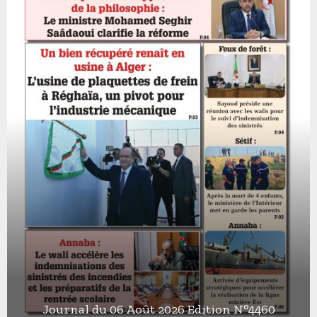
Journal du 06 Août 2026 Edition N°4460