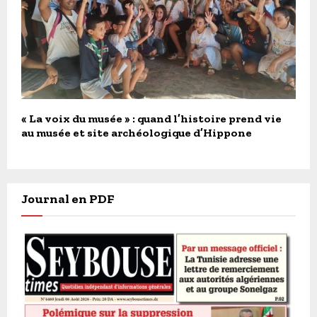
« La voix du musée » : quand l’histoire prend vie
au musée et site archéologique d’Hippone
Journal en PDF