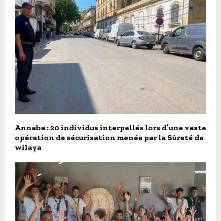
Annaba : 20 individus interpellés lors d’une vaste
opération de sécurisation menée par la Sûreté de
wilaya