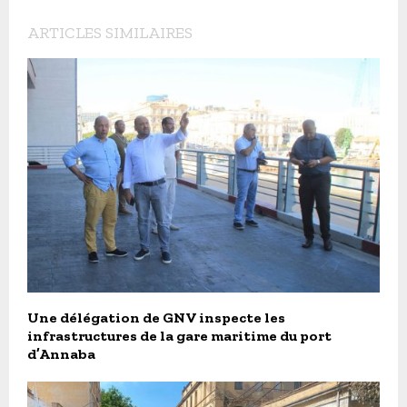
ARTICLES SIMILAIRES
Une délégation de GNV inspecte les
infrastructures de la gare maritime du port
d’Annaba