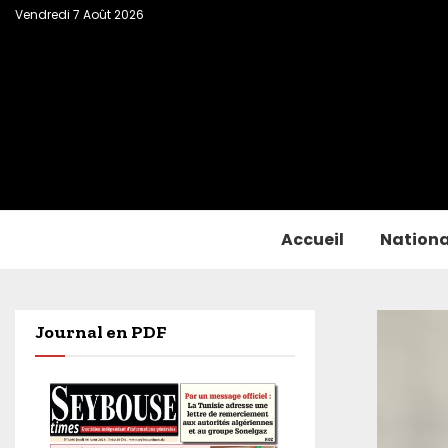
Vendredi 7 Août 2026
Accueil
Nationa
Journal en PDF