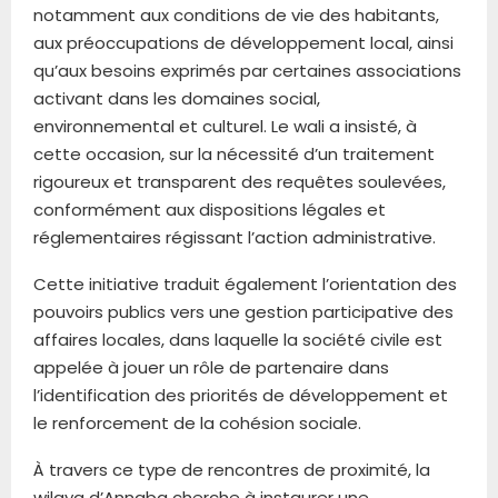
notamment aux conditions de vie des habitants,
aux préoccupations de développement local, ainsi
qu’aux besoins exprimés par certaines associations
activant dans les domaines social,
environnemental et culturel. Le wali a insisté, à
cette occasion, sur la nécessité d’un traitement
rigoureux et transparent des requêtes soulevées,
conformément aux dispositions légales et
réglementaires régissant l’action administrative.
Cette initiative traduit également l’orientation des
pouvoirs publics vers une gestion participative des
affaires locales, dans laquelle la société civile est
appelée à jouer un rôle de partenaire dans
l’identification des priorités de développement et
le renforcement de la cohésion sociale.
À travers ce type de rencontres de proximité, la
wilaya d’Annaba cherche à instaurer une