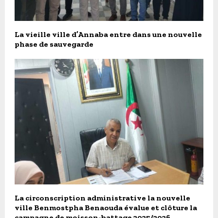
La vieille ville d’Annaba entre dans une nouvelle
phase de sauvegarde
La circonscription administrative la nouvelle
ville Benmostpha Benaouda évalue et clôture la
campagne de moisson-battage 2025/2026