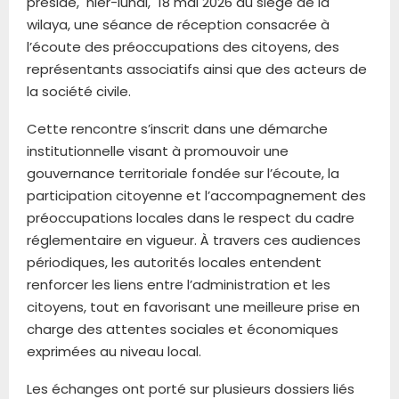
présidé, hier-lundi, 18 mai 2026 au siège de la
wilaya, une séance de réception consacrée à
l’écoute des préoccupations des citoyens, des
représentants associatifs ainsi que des acteurs de
la société civile.
Cette rencontre s’inscrit dans une démarche
institutionnelle visant à promouvoir une
gouvernance territoriale fondée sur l’écoute, la
participation citoyenne et l’accompagnement des
préoccupations locales dans le respect du cadre
réglementaire en vigueur. À travers ces audiences
périodiques, les autorités locales entendent
renforcer les liens entre l’administration et les
citoyens, tout en favorisant une meilleure prise en
charge des attentes sociales et économiques
exprimées au niveau local.
Les échanges ont porté sur plusieurs dossiers liés