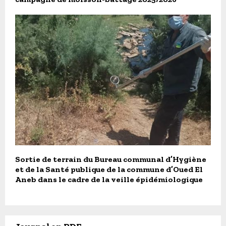
Sortie de terrain du Bureau communal d’Hygiène
et de la Santé publique de la commune d’Oued El
Aneb dans le cadre de la veille épidémiologique