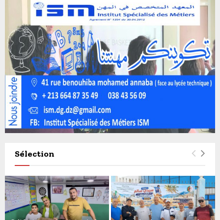
Sélection