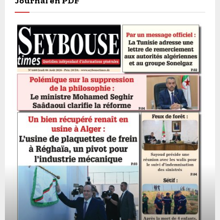
Journal en PDF