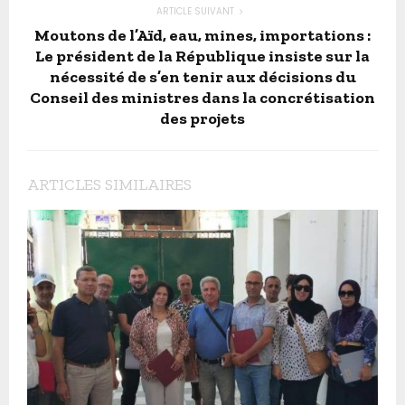
ARTICLE SUIVANT
Moutons de l’Aïd, eau, mines, importations :
Le président de la République insiste sur la
nécessité de s’en tenir aux décisions du
Conseil des ministres dans la concrétisation
des projets
ARTICLES SIMILAIRES