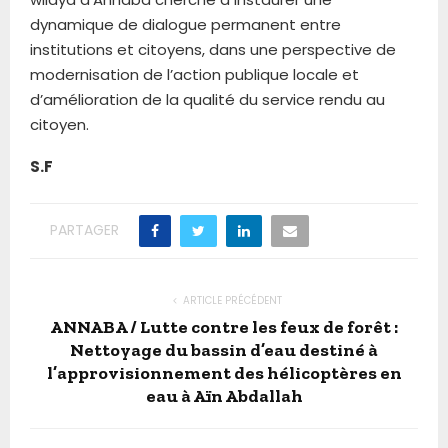
dynamique de dialogue permanent entre
institutions et citoyens, dans une perspective de
modernisation de l’action publique locale et
d’amélioration de la qualité du service rendu au
citoyen.
S.F
PARTAGER
ARTICLE PRÉCÉDENT
ANNABA / Lutte contre les feux de forêt :
Nettoyage du bassin d’eau destiné à
l’approvisionnement des hélicoptères en
eau à Aïn Abdallah