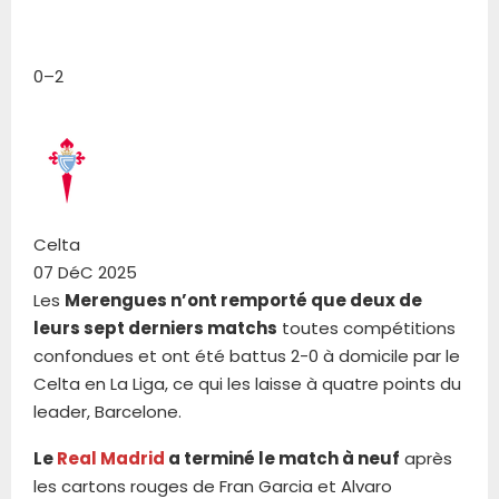
0
–
2
Celta
07 DéC 2025
Les
Merengues n’ont remporté que deux de
leurs sept derniers matchs
toutes compétitions
confondues et ont été battus 2-0 à domicile par le
Celta en La Liga, ce qui les laisse à quatre points du
leader, Barcelone.
Le
Real Madrid
a terminé le match à neuf
après
les cartons rouges de Fran Garcia et Alvaro