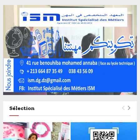
Sélection