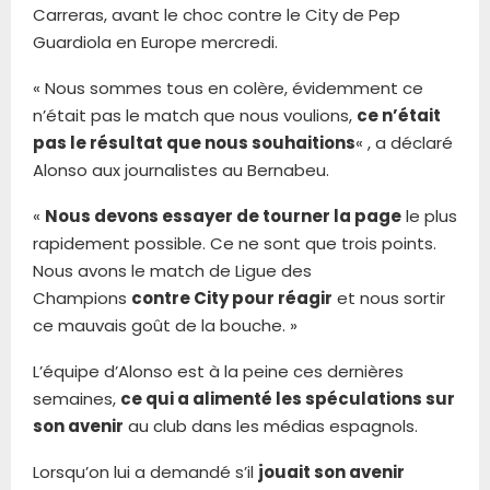
Carreras, avant le choc contre le City de Pep
Guardiola en Europe mercredi.
« Nous sommes tous en colère, évidemment ce
n’était pas le match que nous voulions,
ce n’était
pas le résultat que nous souhaitions
« , a déclaré
Alonso aux journalistes au Bernabeu.
«
Nous devons essayer de tourner la page
le plus
rapidement possible. Ce ne sont que trois points.
Nous avons le match de Ligue des
Champions
contre City pour réagir
et nous sortir
ce mauvais goût de la bouche. »
L’équipe d’Alonso est à la peine ces dernières
semaines,
ce qui a alimenté les spéculations sur
son avenir
au club dans les médias espagnols.
Lorsqu’on lui a demandé s’il
jouait son avenir