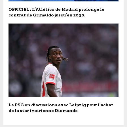
OFFICIEL : L’Atlético de Madrid prolonge le
contrat de Grimaldo jusqu’en 2030.
Le PSG en discussions avec Leipzig pour l’achat
de la star ivoirienne Diomande