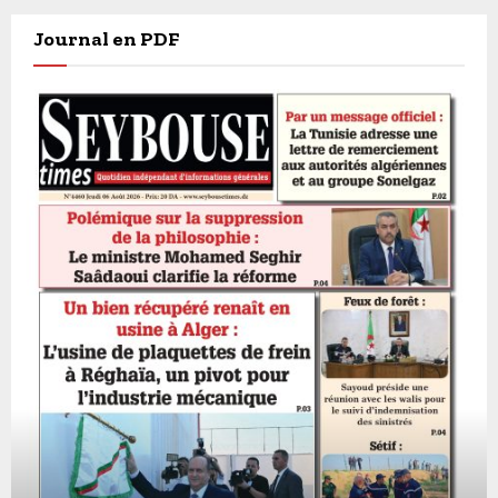
Journal en PDF