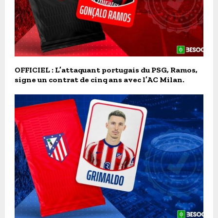
OFFICIEL : L’attaquant portugais du PSG, Ramos,
signe un contrat de cinq ans avec l’AC Milan.