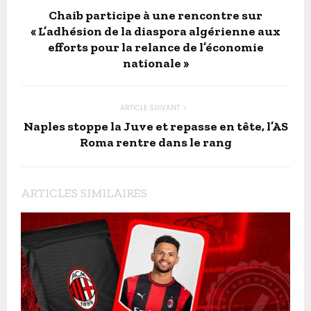
Chaib participe à une rencontre sur
« L’adhésion de la diaspora algérienne aux
efforts pour la relance de l’économie
nationale »
ARTICLE SUIVANT
Naples stoppe la Juve et repasse en tête, l’AS
Roma rentre dans le rang
ARTICLES SIMILAIRES