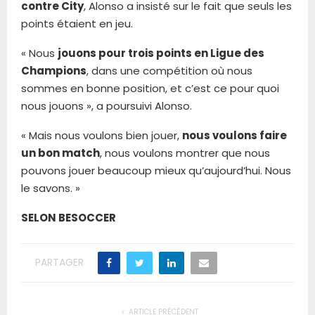
contre City
, Alonso a insisté sur le fait que seuls les
points étaient en jeu.
« Nous
jouons pour trois points en Ligue des
Champions
, dans une compétition où nous
sommes en bonne position, et c’est ce pour quoi
nous jouons », a poursuivi Alonso.
« Mais nous voulons bien jouer,
nous voulons faire
un bon match
, nous voulons montrer que nous
pouvons jouer beaucoup mieux qu’aujourd’hui. Nous
le savons. »
SELON BESOCCER
PARTAGER
ARTICLE PRÉCÉDENT