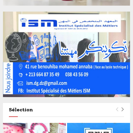
Sélection