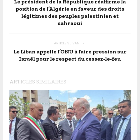
Le président de la République réaffirme la
position de l’Algérie en faveur des droits
légitimes des peuples palestinien et
sahraoui
ARTICLE SUIVANT
Le Liban appelle l’ONU à faire pression sur
Israël pour le respect du cessez-le-feu
ARTICLES SIMILAIRES