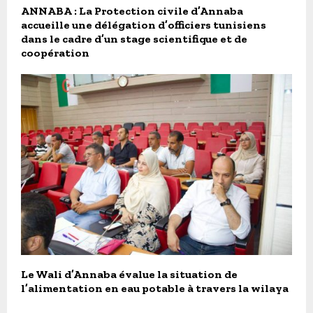
ANNABA : La Protection civile d’Annaba
accueille une délégation d’officiers tunisiens
dans le cadre d’un stage scientifique et de
coopération
Le Wali d’Annaba évalue la situation de
l’alimentation en eau potable à travers la wilaya