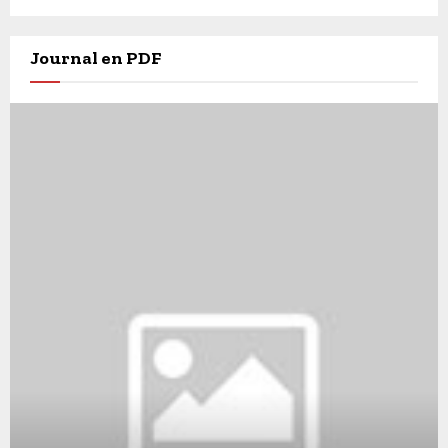
Journal en PDF