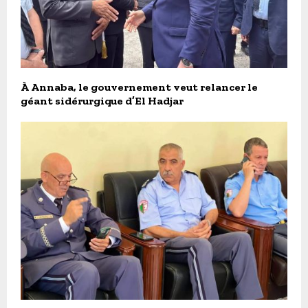
À Annaba, le gouvernement veut relancer le
géant sidérurgique d’El Hadjar