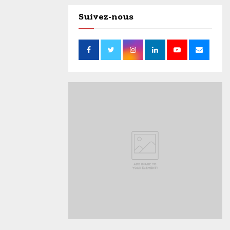
Suivez-nous