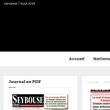
Vendredi 7 Août 2026
Accueil
Nationa
Journal en PDF
Accueil
Arc