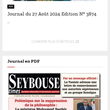
PDF
Journal du 27 Août 2024 Edition N° 3874
...
CHARGER PLUS D'ARTICLES
Journal en PDF