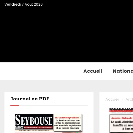
Vendredi 7 Août 2026
Accueil
Nationa
Journal en PDF
Accueil
Arc