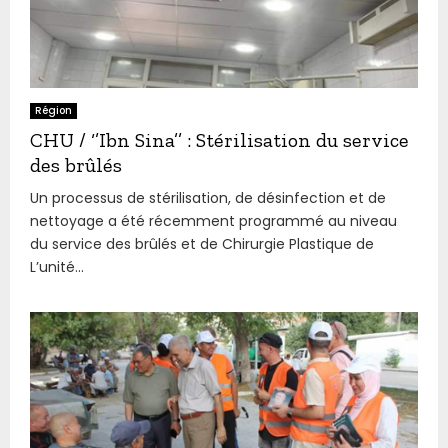
Région
CHU / ‘’Ibn Sina’’ : Stérilisation du service
des brûlés
Un processus de stérilisation, de désinfection et de
nettoyage a été récemment programmé au niveau
du service des brûlés et de Chirurgie Plastique de
L’unité...