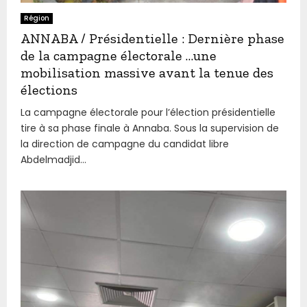
Région
ANNABA / Présidentielle : Dernière phase
de la campagne électorale …une
mobilisation massive avant la tenue des
élections
La campagne électorale pour l’élection présidentielle
tire à sa phase finale à Annaba. Sous la supervision de
la direction de campagne du candidat libre
Abdelmadjid...