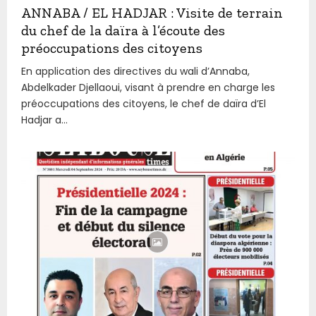
ANNABA / EL HADJAR : Visite de terrain
du chef de la daïra à l’écoute des
préoccupations des citoyens
En application des directives du wali d’Annaba,
Abdelkader Djellaoui, visant à prendre en charge les
préoccupations des citoyens, le chef de daïra d’El
Hadjar a...