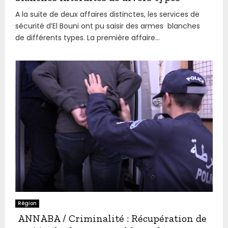
A la suite de deux affaires distinctes, les services de
sécurité d’El Bouni ont pu saisir des armes blanches
de différents types. La première affaire...
Région
ANNABA / Criminalité : Récupération de