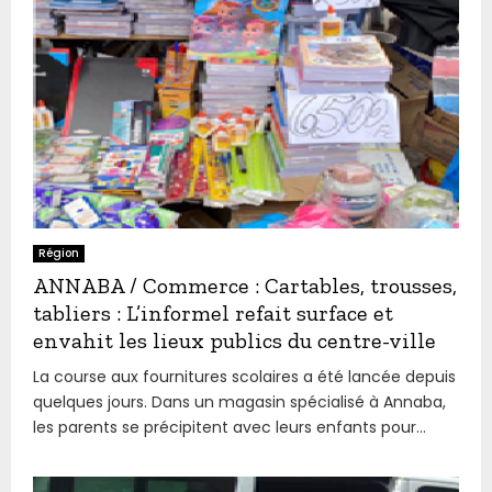
Région
ANNABA / Commerce : Cartables, trousses,
tabliers : L’informel refait surface et
envahit les lieux publics du centre-ville
La course aux fournitures scolaires a été lancée depuis
quelques jours. Dans un magasin spécialisé à Annaba,
les parents se précipitent avec leurs enfants pour...