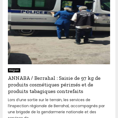
Région
ANNABA / Berrahal : Saisie de 97 kg de
produits cosmétiques périmés et de
produits tabagiques contrefaits
Lors d’une sortie sur le terrain, les services de
l’inspection régionale de Berrahal, accompagnés par
une brigade de la gendarmerie nationale et des