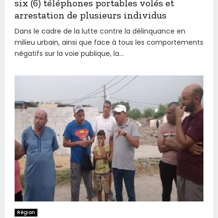
six (6) téléphones portables volés et
arrestation de plusieurs individus
Dans le cadre de la lutte contre la délinquance en
milieu urbain, ainsi que face à tous les comportements
négatifs sur la voie publique, la...
Région