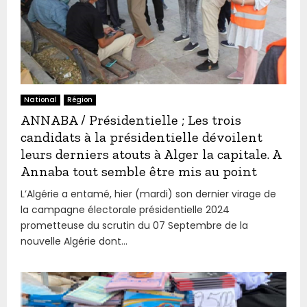
National
Région
ANNABA / Présidentielle ; Les trois
candidats à la présidentielle dévoilent
leurs derniers atouts à Alger la capitale. A
Annaba tout semble être mis au point
L’Algérie a entamé, hier (mardi) son dernier virage de
la campagne électorale présidentielle 2024
prometteuse du scrutin du 07 Septembre de la
nouvelle Algérie dont...