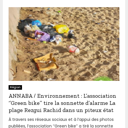
Région
ANNABA / Environnement : L’association
‘’Green bike’’ tire la sonnette d’alarme La
plage Rezgui Rachid dans un piteux état
À travers ses réseaux sociaux et à l’appui des photos
publiées, l’association ‘’Green bike’’ a tiré la sonnette