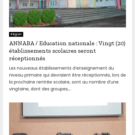
Région
ANNABA / Education nationale : Vingt (20)
établissements scolaires seront
réceptionnés
Les nouveaux établissements d’enseignement du
niveau primaire qui devraient être réceptionnés, lors de
la prochaine rentrée scolaire, sont au nombre d’une
vingtaine, dont des groupes,...