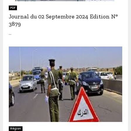
PDF
Journal du 02 Septembre 2024 Edition N°
3879
...
Région