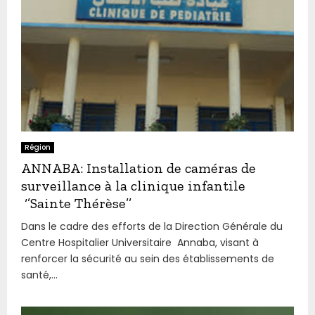
Région
ANNABA: Installation de caméras de
surveillance à la clinique infantile
‘’Sainte Thérèse’’
Dans le cadre des efforts de la Direction Générale du
Centre Hospitalier Universitaire Annaba, visant à
renforcer la sécurité au sein des établissements de
santé,...