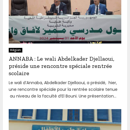
Région
ANNABA : Le wali Abdelkader Djellaoui,
préside une rencontre spéciale rentrée
scolaire
Le wali d’Annaba, Abdelkader Djellaoui, a présidé, hier,
une rencontre spéciale pour la rentrée scolaire tenue
au niveau de la faculté d’El Bouni. Une présentation...