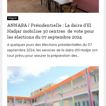
Région
ANNABA / Présidentielle : La daïra d’El
Hadjar mobilise 30 centres de vote pour
les élections du 07 septembre 2024
A quelques jours des élections présidentielles du 07
septembre 2024, les services de la daïra d’El Hadjar ont
tout prévu pour assurer la préparation des...