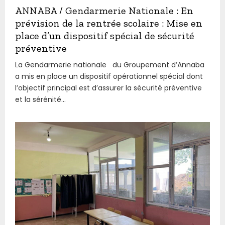
ANNABA / Gendarmerie Nationale : En
prévision de la rentrée scolaire : Mise en
place d’un dispositif spécial de sécurité
préventive
La Gendarmerie nationale du Groupement d’Annaba
a mis en place un dispositif opérationnel spécial dont
l’objectif principal est d’assurer la sécurité préventive
et la sérénité...