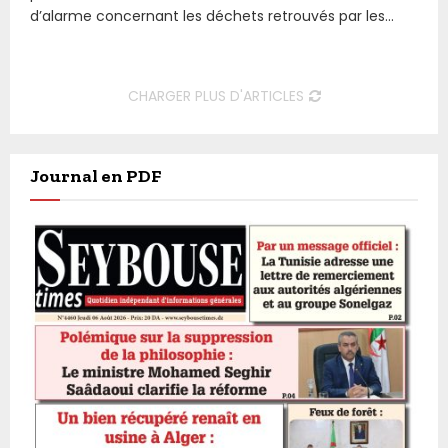
d’alarme concernant les déchets retrouvés par les...
CHARGER PLUS D'ARTICLES
Journal en PDF