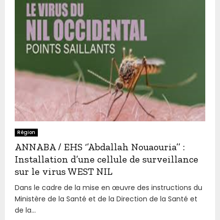
Région
ANNABA / EHS ‘’Abdallah Nouaouria’’ :
Installation d’une cellule de surveillance
sur le virus WEST NIL
Dans le cadre de la mise en œuvre des instructions du
Ministère de la Santé et de la Direction de la Santé et
de la...