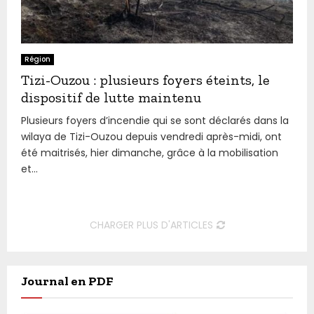
Région
Tizi-Ouzou : plusieurs foyers éteints, le
dispositif de lutte maintenu
Plusieurs foyers d’incendie qui se sont déclarés dans la
wilaya de Tizi-Ouzou depuis vendredi après-midi, ont
été maitrisés, hier dimanche, grâce à la mobilisation
et...
CHARGER PLUS D'ARTICLES
Journal en PDF