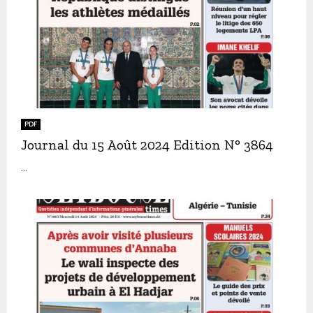
PDF
Journal du 15 Août 2024 Edition N° 3864
...