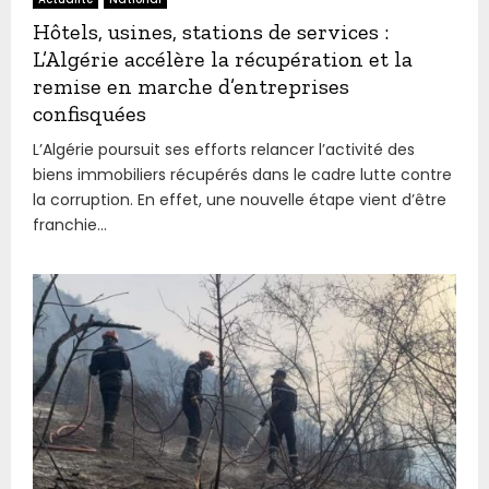
Hôtels, usines, stations de services :
L’Algérie accélère la récupération et la
remise en marche d’entreprises
confisquées
L’Algérie poursuit ses efforts relancer l’activité des
biens immobiliers récupérés dans le cadre lutte contre
la corruption. En effet, une nouvelle étape vient d’être
franchie...