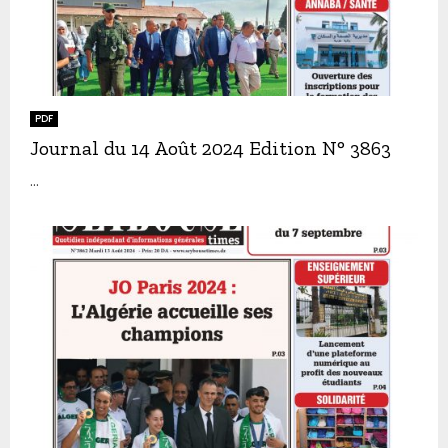
PDF
Journal du 14 Août 2024 Edition N° 3863
...