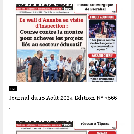
PDF
Journal du 18 Août 2024 Edition N° 3866
...