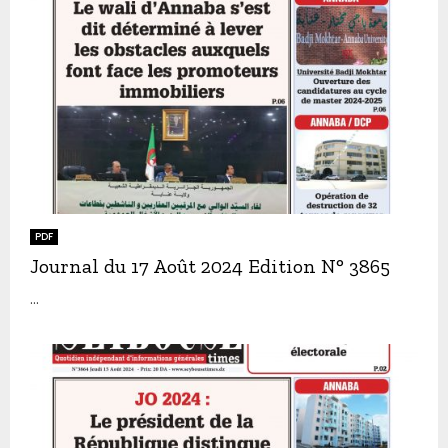
PDF
Journal du 17 Août 2024 Edition N° 3865
...