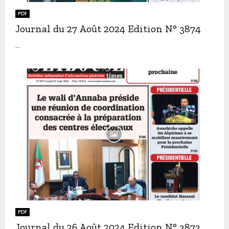
PDF
Journal du 27 Août 2024 Edition N° 3874
...
PDF
Journal du 26 Août 2024 Edition N° 3873