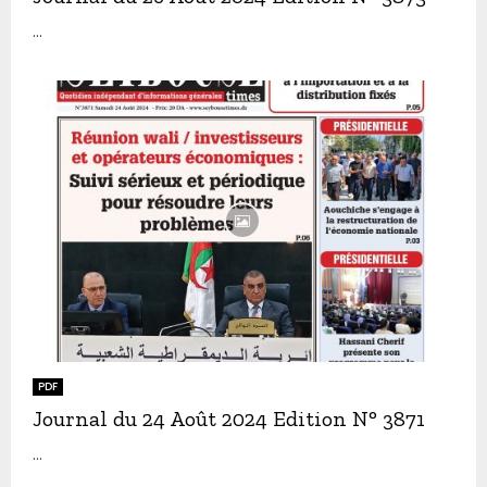
...
PDF
Journal du 24 Août 2024 Edition N° 3871
...