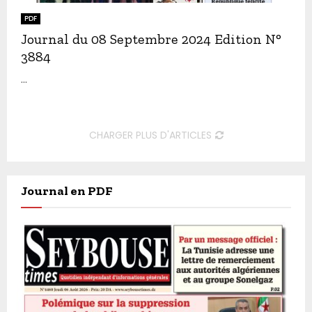
PDF
Journal du 08 Septembre 2024 Edition N°
3884
...
CHARGER PLUS D'ARTICLES
Journal en PDF