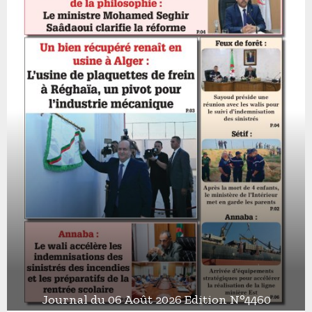
Journal du 06 Août 2026 Edition N°4460