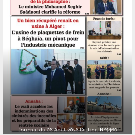
Journal du 06 Août 2026 Edition N°4460