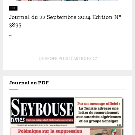
PDF
Journal du 22 Septembre 2024 Edition N°
3895
...
CHARGER PLUS D'ARTICLES
Journal en PDF