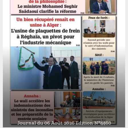
Journal du 06 Août 2026 Edition N°4460