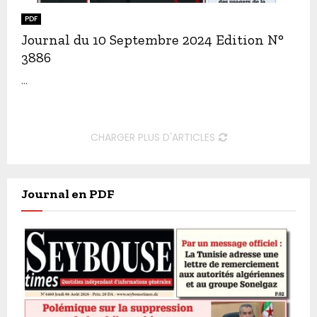
PDF
Journal du 10 Septembre 2024 Edition N°
3886
...
CHARGER PLUS D'ARTICLES
Journal en PDF