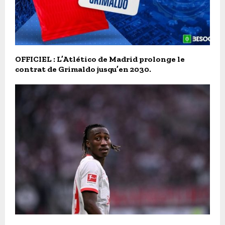
OFFICIEL : L’Atlético de Madrid prolonge le
contrat de Grimaldo jusqu’en 2030.