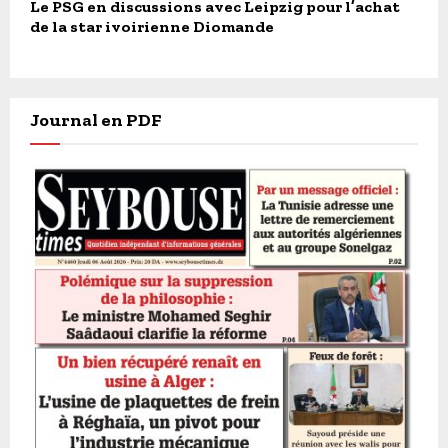
Le PSG en discussions avec Leipzig pour l’achat
de la star ivoirienne Diomande
Journal en PDF