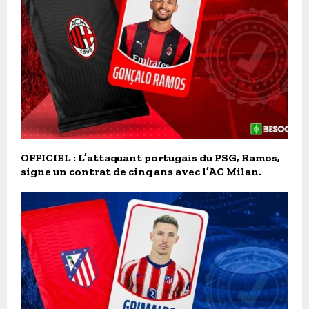
OFFICIEL : L’attaquant portugais du PSG, Ramos,
signe un contrat de cinq ans avec l’AC Milan.