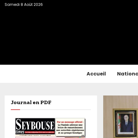
Samedi 8 Août 2026
Accueil
Nationa
Journal en PDF