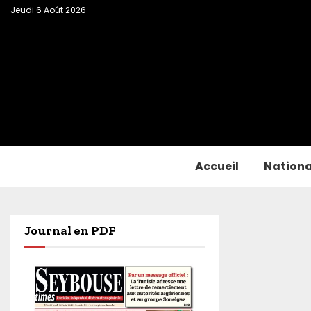
Jeudi 6 Août 2026
Accueil
Nationa
Journal en PDF