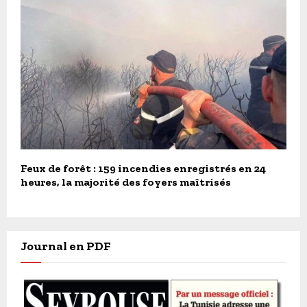
Feux de forêt : 159 incendies enregistrés en 24
heures, la majorité des foyers maîtrisés
Journal en PDF