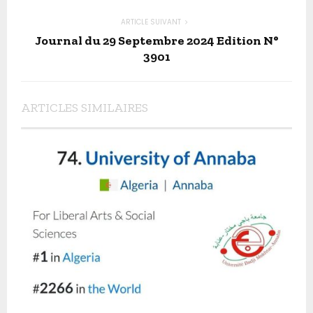
ARTICLE SUIVANT
Journal du 29 Septembre 2024 Edition N°
3901
ARTICLES SIMILAIRES