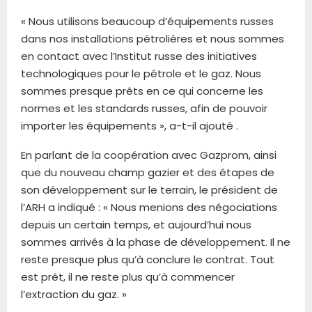
« Nous utilisons beaucoup d’équipements russes
dans nos installations pétrolières et nous sommes
en contact avec l’Institut russe des initiatives
technologiques pour le pétrole et le gaz. Nous
sommes presque prêts en ce qui concerne les
normes et les standards russes, afin de pouvoir
importer les équipements », a-t-il ajouté .
En parlant de la coopération avec Gazprom, ainsi
que du nouveau champ gazier et des étapes de
son développement sur le terrain, le président de
l’ARH a indiqué : « Nous menions des négociations
depuis un certain temps, et aujourd’hui nous
sommes arrivés à la phase de développement. Il ne
reste presque plus qu’à conclure le contrat. Tout
est prêt, il ne reste plus qu’à commencer
l’extraction du gaz. »