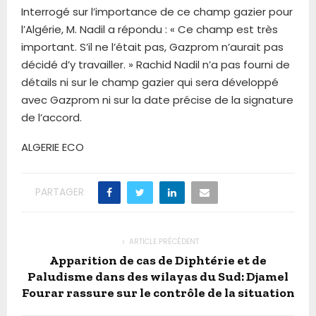
Interrogé sur l’importance de ce champ gazier pour
l’Algérie, M. Nadil a répondu : « Ce champ est très
important. S’il ne l’était pas, Gazprom n’aurait pas
décidé d’y travailler. » Rachid Nadil n’a pas fourni de
détails ni sur le champ gazier qui sera développé
avec Gazprom ni sur la date précise de la signature
de l’accord.
ALGERIE ECO
PARTAGER
ARTICLE PRÉCÉDENT
Apparition de cas de Diphtérie et de
Paludisme dans des wilayas du Sud: Djamel
Fourar rassure sur le contrôle de la situation