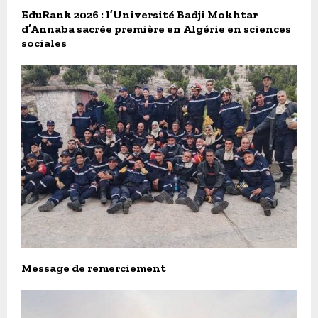
EduRank 2026 : l’Université Badji Mokhtar
d’Annaba sacrée première en Algérie en sciences
sociales
Message de remerciement