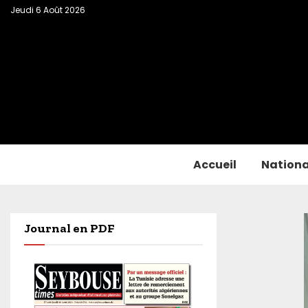
Jeudi 6 Août 2026
Accueil
Nationa
Journal en PDF